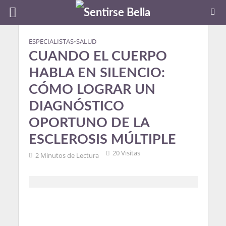
ESPECIALISTAS
•
SALUD
CUANDO EL CUERPO
HABLA EN SILENCIO:
CÓMO LOGRAR UN
DIAGNÓSTICO
OPORTUNO DE LA
ESCLEROSIS MÚLTIPLE
20 Visitas
2 Minutos de Lectura