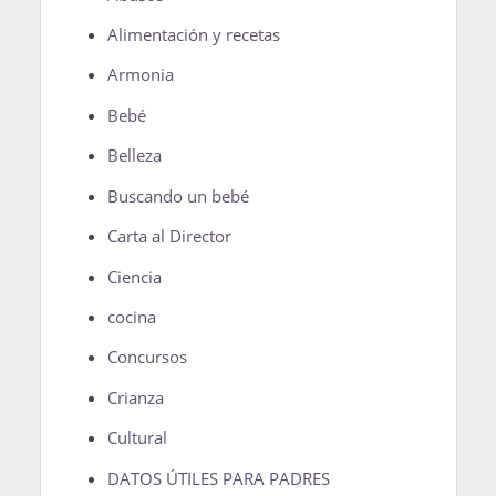
Alimentación y recetas
Armonia
Bebé
Belleza
Buscando un bebé
Carta al Director
Ciencia
cocina
Concursos
Crianza
Cultural
DATOS ÚTILES PARA PADRES