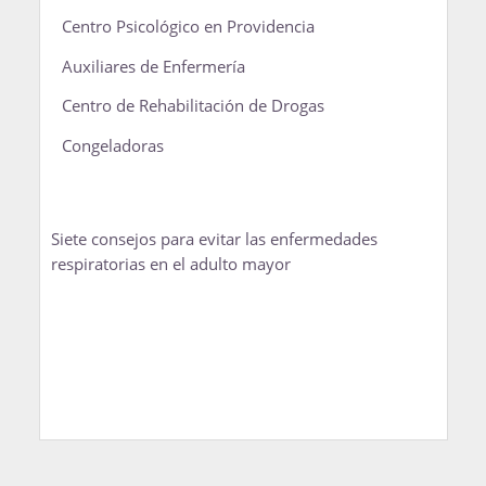
Centro Psicológico en Providencia
Auxiliares de Enfermería
Centro de Rehabilitación de Drogas
Congeladoras
Siete consejos para evitar las enfermedades
respiratorias en el adulto mayor