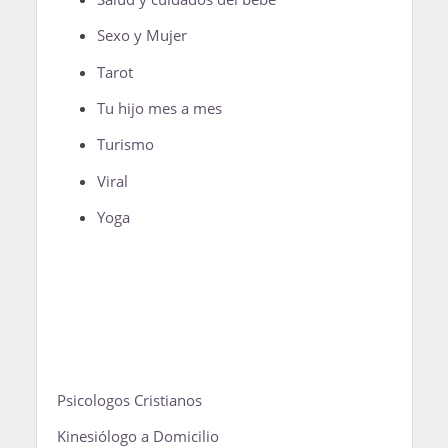
Sexo y Mujer
Tarot
Tu hijo mes a mes
Turismo
Viral
Yoga
Psicologos Cristianos
Kinesiólogo a Domicilio