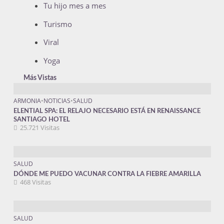
Tu hijo mes a mes
Turismo
Viral
Yoga
Más Vistas
ARMONIA
•
NOTICIAS
•
SALUD
ELENTIAL SPA: EL RELAJO NECESARIO ESTÁ EN RENAISSANCE
SANTIAGO HOTEL
25.721 Visitas
SALUD
DÓNDE ME PUEDO VACUNAR CONTRA LA FIEBRE AMARILLA
468 Visitas
SALUD