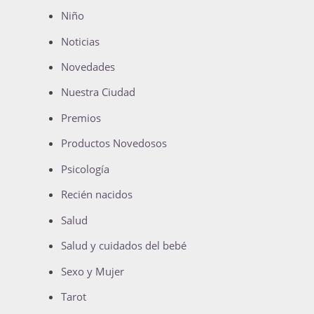
Niño
Noticias
Novedades
Nuestra Ciudad
Premios
Productos Novedosos
Psicología
Recién nacidos
Salud
Salud y cuidados del bebé
Sexo y Mujer
Tarot