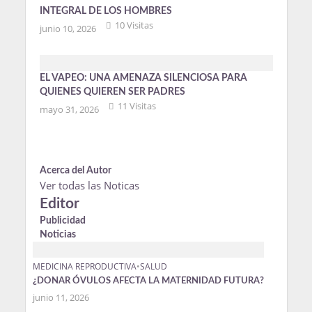
INTEGRAL DE LOS HOMBRES
10 Visitas
junio 10, 2026
EL VAPEO: UNA AMENAZA SILENCIOSA PARA
QUIENES QUIEREN SER PADRES
11 Visitas
mayo 31, 2026
Acerca del Autor
Ver todas las Noticas
Editor
Publicidad
Noticias
MEDICINA REPRODUCTIVA
•
SALUD
¿DONAR ÓVULOS AFECTA LA MATERNIDAD FUTURA?
junio 11, 2026