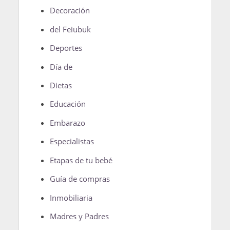
Decoración
del Feiubuk
Deportes
Día de
Dietas
Educación
Embarazo
Especialistas
Etapas de tu bebé
Guía de compras
Inmobiliaria
Madres y Padres