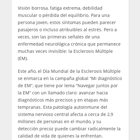
Visión borrosa, fatiga extrema, debilidad
muscular o pérdida del equilibrio. Para una
persona joven, estos síntomas pueden parecer
pasajeros o incluso atribuibles al estrés. Pero a
veces, son las primeras señales de una
enfermedad neurológica crónica que permanece
muchas veces invisible: la Esclerosis Múltiple
(EM).
Este año, el Día Mundial de la Esclerosis Múltiple
se enmarca en la campaña global “Mi diagnóstico
de EM”, que tiene por lema “Navegar juntos por
la EM” con un llamado claro: avanzar hacia
diagnósticos más precisos y en etapas más
tempranas. Esta patología autoinmune del
sistema nervioso central afecta a cerca de 2,9
millones de personas en el mundo, y su
detección precoz puede cambiar radicalmente la
calidad de vida de quienes la enfrentan.