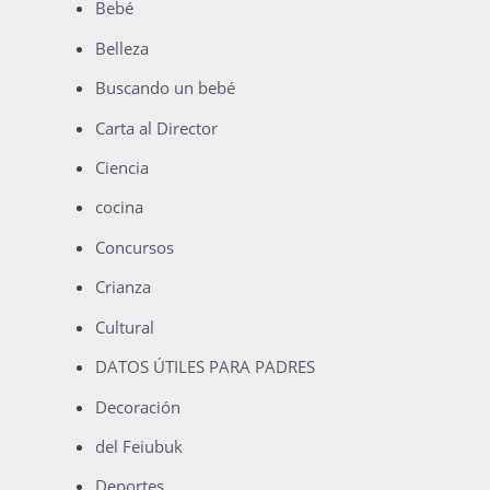
Bebé
Belleza
Buscando un bebé
Carta al Director
Ciencia
cocina
Concursos
Crianza
Cultural
DATOS ÚTILES PARA PADRES
Decoración
del Feiubuk
Deportes