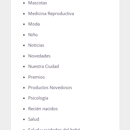
Mascotas
Medicina Reproductiva
Moda
Niño
Noticias
Novedades
Nuestra Ciudad
Premios
Productos Novedosos
Psicología
Recién nacidos
Salud
Salud y cuidados del bebé