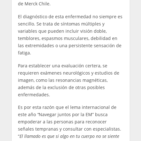
de Merck Chile.
El diagnóstico de esta enfermedad no siempre es
sencillo. Se trata de síntomas múltiples y
variables que pueden incluir visión doble,
temblores, espasmos musculares, debilidad en
las extremidades o una persistente sensación de
fatiga.
Para establecer una evaluación certera, se
requieren exámenes neurológicos y estudios de
imagen, como las resonancias magnéticas,
además de la exclusión de otras posibles
enfermedades.
Es por esta razón que el lema internacional de
este año
“
Navegar juntos por la EM” busca
empoderar a las personas para reconocer
señales tempranas y consultar con especialistas.
“
El llamado es que si algo en tu cuerpo no se siente