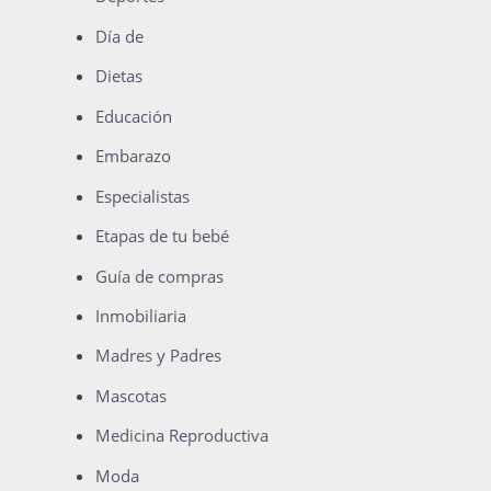
Día de
Dietas
Educación
Embarazo
Especialistas
Etapas de tu bebé
Guía de compras
Inmobiliaria
Madres y Padres
Mascotas
Medicina Reproductiva
Moda