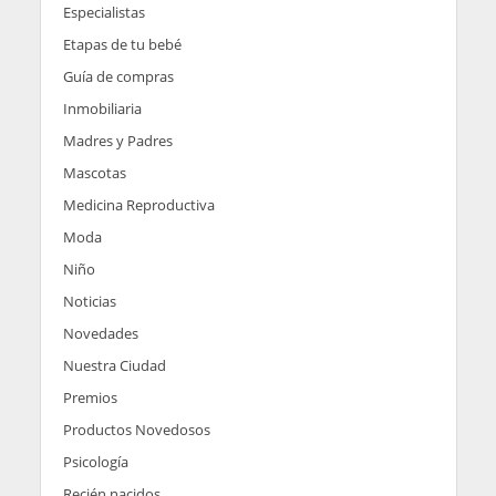
Especialistas
Etapas de tu bebé
Guía de compras
Inmobiliaria
Madres y Padres
Mascotas
Medicina Reproductiva
Moda
Niño
Noticias
Novedades
Nuestra Ciudad
Premios
Productos Novedosos
Psicología
Recién nacidos