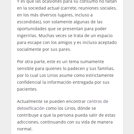
Y es que las ocasiones para su consumo no faltan
en la sociedad actual (carrete, reuniones sociales,
en los más diversos lugares, incluso a
escondidas), son solamente algunas de las
oportunidades que se presentan para poder
ingerirlas. Muchas veces se trata de un espacio
para escape con los amigos y es incluso aceptado
socialmente por sus pares.
Por otra parte, este es un tema sumamente
sensible para quienes lo padecen y sus familias,
por lo cual Los Lirios asume como estrictamente
confidencial la información entregada por sus
pacientes.
Actualmente se pueden encontrar
centros de
detoxificación
como los Lirios, dónde se
contribuye a que la persona pueda salir de estas
adicciones, continuando con su vida de manera
normal.