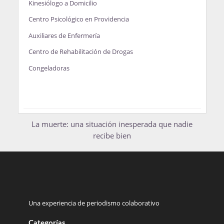
Kinesiólogo a Domicilio
Centro Psicológico en Providencia
Auxiliares de Enfermería
Centro de Rehabilitación de Drogas
Congeladoras
La muerte: una situación inesperada que nadie
recibe bien
Una experiencia de periodismo colaborativo
Categorías