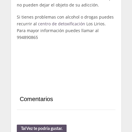
no pueden dejar el objeto de su adicción.
Si tienes problemas con alcohol o drogas puedes
recurrir al
centro de detoxificación
Los Lirios.
Para mayor información puedes llamar al
994890865
Comentarios
Tal Vez te podría gustar.