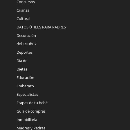
Concursos
Crianza
Cultural
DATOS ÚTILES PARA PADRES
Decoración
del Feiubuk
Deportes
Día de
Dietas
Educación
Embarazo
Especialistas
Etapas de tu bebé
Guía de compras
Inmobiliaria
Madres y Padres