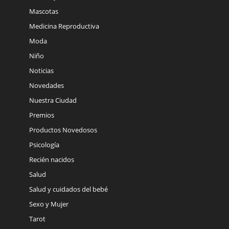
Mascotas
Medicina Reproductiva
Moda
Niño
Noticias
Novedades
Nuestra Ciudad
Premios
Productos Novedosos
Psicología
Recién nacidos
Salud
Salud y cuidados del bebé
Sexo y Mujer
Tarot