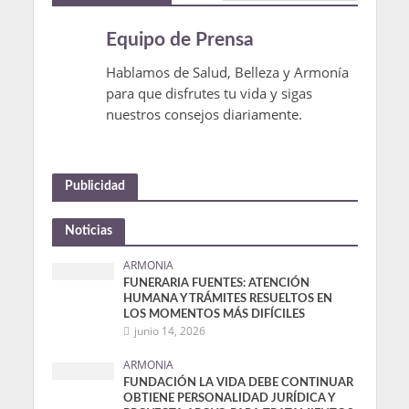
Equipo de Prensa
Hablamos de Salud, Belleza y Armonía
para que disfrutes tu vida y sigas
nuestros consejos diariamente.
Publicidad
Noticias
ARMONIA
FUNERARIA FUENTES: ATENCIÓN
HUMANA Y TRÁMITES RESUELTOS EN
LOS MOMENTOS MÁS DIFÍCILES
junio 14, 2026
ARMONIA
FUNDACIÓN LA VIDA DEBE CONTINUAR
OBTIENE PERSONALIDAD JURÍDICA Y