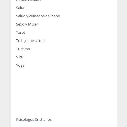
Salud
Salud y cuidados del bebé
Sexo y Mujer
Tarot
Tu hijo mes a mes
Turismo
Viral
Yoga
Psicologos Cristianos