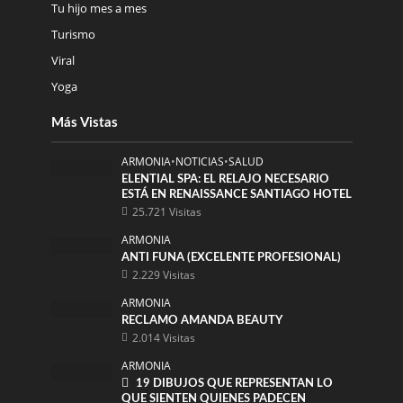
Tu hijo mes a mes
Turismo
Viral
Yoga
Más Vistas
ARMONIA
•
NOTICIAS
•
SALUD
ELENTIAL SPA: EL RELAJO NECESARIO
ESTÁ EN RENAISSANCE SANTIAGO HOTEL
25.721 Visitas
ARMONIA
ANTI FUNA (EXCELENTE PROFESIONAL)
2.229 Visitas
ARMONIA
RECLAMO AMANDA BEAUTY
2.014 Visitas
ARMONIA
19 DIBUJOS QUE REPRESENTAN LO
QUE SIENTEN QUIENES PADECEN