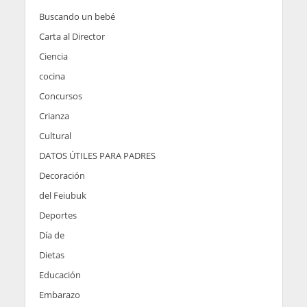
Buscando un bebé
Carta al Director
Ciencia
cocina
Concursos
Crianza
Cultural
DATOS ÚTILES PARA PADRES
Decoración
del Feiubuk
Deportes
Día de
Dietas
Educación
Embarazo