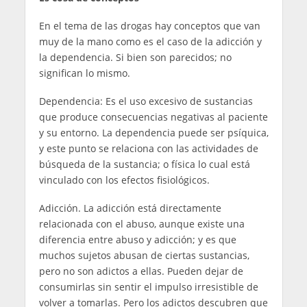
En el tema de las drogas hay conceptos que van
muy de la mano como es el caso de la adicción y
la dependencia. Si bien son parecidos; no
significan lo mismo.
Dependencia: Es el uso excesivo de sustancias
que produce consecuencias negativas al paciente
y su entorno. La dependencia puede ser psíquica,
y este punto se relaciona con las actividades de
búsqueda de la sustancia; o física lo cual está
vinculado con los efectos fisiológicos.
Adicción. La adicción está directamente
relacionada con el abuso, aunque existe una
diferencia entre abuso y adicción; y es que
muchos sujetos abusan de ciertas sustancias,
pero no son adictos a ellas. Pueden dejar de
consumirlas sin sentir el impulso irresistible de
volver a tomarlas. Pero los adictos descubren que