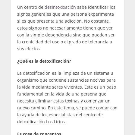
Un centro de
desintoxixación
sabe identificar los
signos generales que una persona experimenta
si es que presenta una adicción. No obstante,
estos signos no necesariamente tienen que ver
con la simple dependencia sino que pueden ser
la cronicidad del uso o el grado de tolerancia a
sus efectos.
¿Qué es la detoxificación?
La detoxificación es la limpieza de un sistema u
organismo que contiene sustancias nocivas para
la vida mediante seres vivientes. Este es un paso
fundamental en la vida de una persona que
necesita eliminar estas toxinas y comenzar un
nuevo camino. En este tema, se puede contar con
la ayuda de los especialistas del centro de
detoxificación Los Lirios.
Es cosa de conceptos