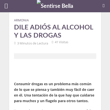
ARMONIA
DILE ADIÓS AL ALCOHOL
Y LAS DROGAS
41 Visitas
3 Minutos de Lectura
Consumir drogas es un problema más común
de lo que se piensa y también muy fácil de caer
en él. Una tentación de la que hay que cuidarse
para muchos y un flagelo para otros tantos.