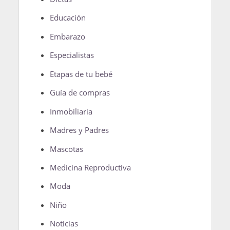
Educación
Embarazo
Especialistas
Etapas de tu bebé
Guía de compras
Inmobiliaria
Madres y Padres
Mascotas
Medicina Reproductiva
Moda
Niño
Noticias