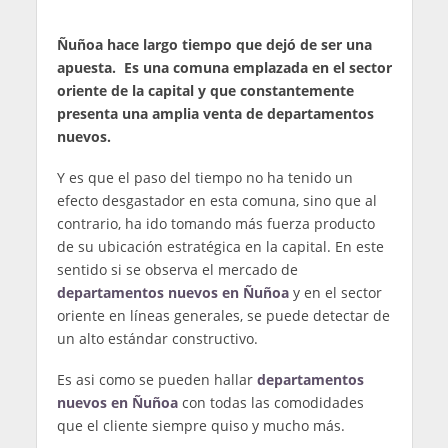
Ñuñoa hace largo tiempo que dejó de ser una
apuesta. Es una comuna emplazada en el sector
oriente de la capital y que constantemente
presenta una amplia venta de departamentos
nuevos.
Y es que el paso del tiempo no ha tenido un
efecto desgastador en esta comuna, sino que al
contrario, ha ido tomando más fuerza producto
de su ubicación estratégica en la capital. En este
sentido si se observa el mercado de
departamentos nuevos en Ñuñoa
y en el sector
oriente en líneas generales, se puede detectar de
un alto estándar constructivo.
Es asi como se pueden hallar
departamentos
nuevos en Ñuñoa
con todas las comodidades
que el cliente siempre quiso y mucho más.