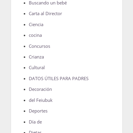
Buscando un bebé
Carta al Director
Ciencia
cocina
Concursos
Crianza
Cultural
DATOS ÚTILES PARA PADRES
Decoración
del Feiubuk
Deportes
Día de
Dietas