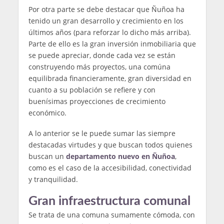
Por otra parte se debe destacar que Ñuñoa ha
tenido un gran desarrollo y crecimiento en los
últimos años (para reforzar lo dicho más arriba).
Parte de ello es la gran inversión inmobiliaria que
se puede apreciar, donde cada vez se están
construyendo más proyectos, una comúna
equilibrada financieramente, gran diversidad en
cuanto a su población se refiere y con
buenísimas proyecciones de crecimiento
económico.
A lo anterior se le puede sumar las siempre
destacadas virtudes y que buscan todos quienes
buscan un
departamento nuevo en Ñuñoa
,
como es el caso de la accesibilidad, conectividad
y tranquilidad.
Gran infraestructura comunal
Se trata de una comuna sumamente cómoda, con