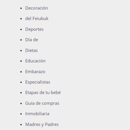
Decoración
del Feiubuk
Deportes
Día de
Dietas
Educación
Embarazo
Especialistas
Etapas de tu bebé
Guía de compras
Inmobiliaria
Madres y Padres