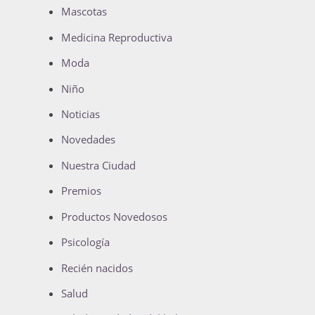
Mascotas
Medicina Reproductiva
Moda
Niño
Noticias
Novedades
Nuestra Ciudad
Premios
Productos Novedosos
Psicología
Recién nacidos
Salud