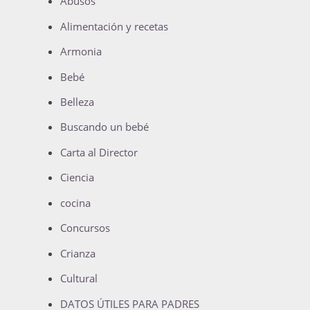
Abusos
Alimentación y recetas
Armonia
Bebé
Belleza
Buscando un bebé
Carta al Director
Ciencia
cocina
Concursos
Crianza
Cultural
DATOS ÚTILES PARA PADRES