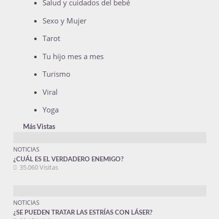
Salud y cuidados del bebé
Sexo y Mujer
Tarot
Tu hijo mes a mes
Turismo
Viral
Yoga
Más Vistas
NOTICIAS
¿CUÁL ES EL VERDADERO ENEMIGO?
35.060 Visitas
NOTICIAS
¿SE PUEDEN TRATAR LAS ESTRÍAS CON LÁSER?