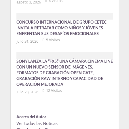
4 Visitas
agosto 3, 2026
CONCURSO INTERNACIONAL DE GRUPO CETEC
INVITA A RETRATAR COMO NIÑOS Y JÓVENES
ENFRENTAN SUS DESAFÍOS EMOCIONALES
5 Visitas
julio 31, 2026
SONY LANZA LA “FX5,” UNA CÁMARA CINEMA LINE
CON UN NUEVO SENSOR DE IMÁGENES,
FORMATOS DE GRABACIÓN OPEN GATE,
GRABACIÓN RAW INTERNO Y CAPACIDAD DE
OPERACIÓN MEJORADA
12 Visitas
julio 23, 2026
Acerca del Autor
Ver todas las Noticas