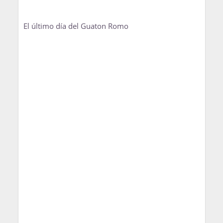
El último día del Guaton Romo