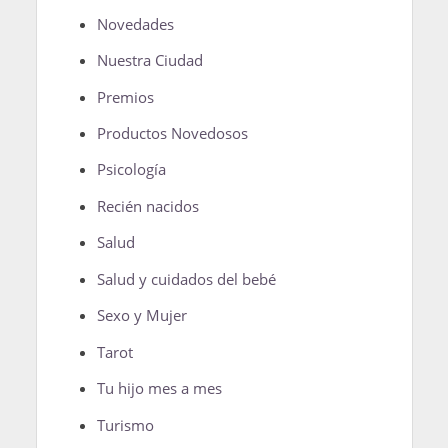
Novedades
Nuestra Ciudad
Premios
Productos Novedosos
Psicología
Recién nacidos
Salud
Salud y cuidados del bebé
Sexo y Mujer
Tarot
Tu hijo mes a mes
Turismo