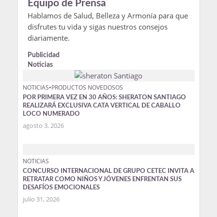
Equipo de Prensa
Hablamos de Salud, Belleza y Armonía para que
disfrutes tu vida y sigas nuestros consejos
diariamente.
Publicidad
Noticias
NOTICIAS
•
PRODUCTOS NOVEDOSOS
POR PRIMERA VEZ EN 30 AÑOS: SHERATON SANTIAGO
REALIZARÁ EXCLUSIVA CATA VERTICAL DE CABALLO
LOCO NUMERADO
agosto 3, 2026
NOTICIAS
CONCURSO INTERNACIONAL DE GRUPO CETEC INVITA A
RETRATAR COMO NIÑOS Y JÓVENES ENFRENTAN SUS
DESAFÍOS EMOCIONALES
julio 31, 2026