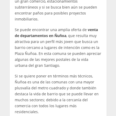
un gran comercio, estacionamientos
subterráneos y si se busca bien aún se pueden
encontrar paños para posibles proyectos
inmobiliarios.
Se puede encontrar una amplia oferta de
venta
de departamentos en Ñuñoa
, que resulta muy
atractiva para un perfil más joven que busca un
barrio cercano a lugares de intención como es la
Plaza Ñuñoa. En esta comuna se pueden apreciar
algunas de las mejores postales de la vida
urbana del gran Santiago.
Si se quiere poner en términos más técnicos,
Ñuñoa es una de las comunas con una mayor
plusvalía del metro cuadrado y donde también
destaca la vida de barrio que se puede llevar en
muchos sectores; debido a la cercanía del
comercia con todos los lugares más
residenciales.