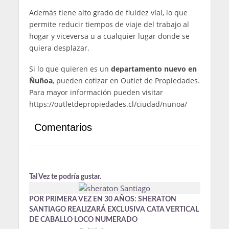
Además tiene alto grado de fluidez víal, lo que
permite reducir tiempos de viaje del trabajo al
hogar y viceversa u a cualquier lugar donde se
quiera desplazar.
Si lo que quieren es un
departamento nuevo en
Ñuñoa
, pueden cotizar en Outlet de Propiedades.
Para mayor información pueden visitar
https://outletdepropiedades.cl/ciudad/nunoa/
Comentarios
Tal Vez te podría gustar.
POR PRIMERA VEZ EN 30 AÑOS: SHERATON
SANTIAGO REALIZARÁ EXCLUSIVA CATA VERTICAL
DE CABALLO LOCO NUMERADO