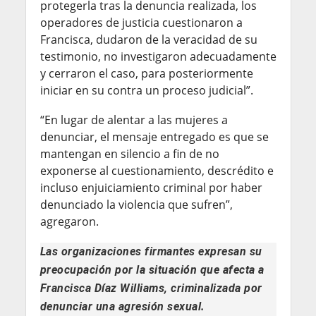
protegerla tras la denuncia realizada, los
operadores de justicia cuestionaron a
Francisca, dudaron de la veracidad de su
testimonio, no investigaron adecuadamente
y cerraron el caso, para posteriormente
iniciar en su contra un proceso judicial”.
“En lugar de alentar a las mujeres a
denunciar, el mensaje entregado es que se
mantengan en silencio a fin de no
exponerse al cuestionamiento, descrédito e
incluso enjuiciamiento criminal por haber
denunciado la violencia que sufren”,
agregaron.
Las organizaciones firmantes expresan su
preocupación por la situación que afecta a
Francisca Díaz Williams, criminalizada por
denunciar una agresión sexual.