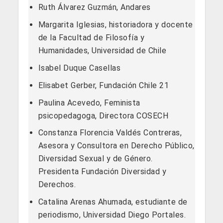
Ruth Álvarez Guzmán, Andares
Margarita Iglesias, historiadora y docente
de la Facultad de Filosofía y
Humanidades, Universidad de Chile
Isabel Duque Casellas
Elisabet Gerber, Fundación Chile 21
Paulina Acevedo, Feminista
psicopedagoga, Directora COSECH
Constanza Florencia Valdés Contreras,
Asesora y Consultora en Derecho Público,
Diversidad Sexual y de Género.
Presidenta Fundación Diversidad y
Derechos.
Catalina Arenas Ahumada, estudiante de
periodismo, Universidad Diego Portales.