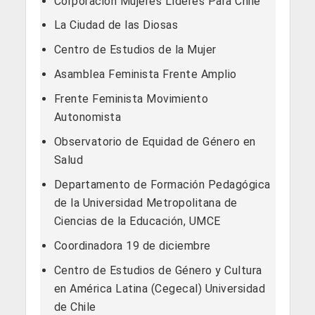
Corporación Mujeres Líderes Para Chile
La Ciudad de las Diosas
Centro de Estudios de la Mujer
Asamblea Feminista Frente Amplio
Frente Feminista Movimiento
Autonomista
Observatorio de Equidad de Género en
Salud
Departamento de Formación Pedagógica
de la Universidad Metropolitana de
Ciencias de la Educación, UMCE
Coordinadora 19 de diciembre
Centro de Estudios de Género y Cultura
en América Latina (Cegecal) Universidad
de Chile