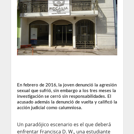
En febrero de 2016, la joven denunció la agresión
sexual que sufrió, sin embargo a los tres meses la
investigación se cerró sin responsabilidades. El
acusado además la denunció de vuelta y calificó la
acción judicial como calumniosa.
Un paradójico escenario es el que deberá
enfrentar Francisca D. W., una estudiante