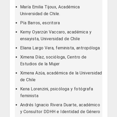
María Emilia Tijoux, Académica
Universidad de Chile.
Pía Barros, escritora
Kemy Oyarzún Vaccaro, académica y
ensayista, Universidad de Chile
Eliana Largo Vera, feminista, antropóloga
Ximena Díaz, socióloga, Centro de
Estudios de la Mujer
Ximena Azúa, académica de la Universidad
de Chile
Kena Lorenzini, psicóloga y fotógrafa
feminista
Andrés Ignacio Rivera Duarte, académico
y Consultor DDHH e Identidad de Género