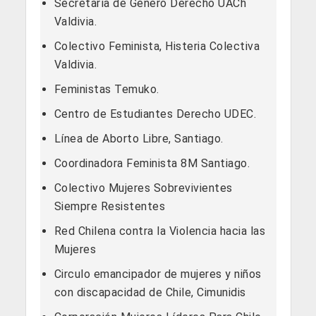
Secretaría de Género Derecho UACh
Valdivia.
Colectivo Feminista, Histeria Colectiva
Valdivia.
Feministas Temuko.
Centro de Estudiantes Derecho UDEC.
Línea de Aborto Libre, Santiago.
Coordinadora Feminista 8M Santiago.
Colectivo Mujeres Sobrevivientes
Siempre Resistentes
Red Chilena contra la Violencia hacia las
Mujeres
Circulo emancipador de mujeres y niños
con discapacidad de Chile, Cimunidis