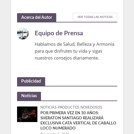
VER TODAS LAS NOTICAS
Acerca del Autor
Equipo de Prensa
Hablamos de Salud, Belleza y Armonía
para que disfrutes tu vida y sigas
nuestros consejos diariamente.
Publicidad
Noticias
NOTICIAS
•
PRODUCTOS NOVEDOSOS
POR PRIMERA VEZ EN 30 AÑOS:
SHERATON SANTIAGO REALIZARÁ
EXCLUSIVA CATA VERTICAL DE CABALLO
LOCO NUMERADO
agosto 3, 2026