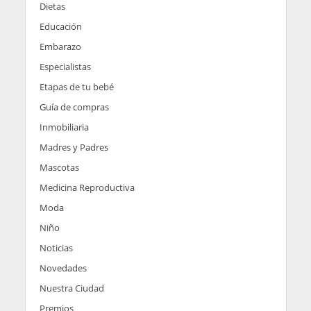
Dietas
Educación
Embarazo
Especialistas
Etapas de tu bebé
Guía de compras
Inmobiliaria
Madres y Padres
Mascotas
Medicina Reproductiva
Moda
Niño
Noticias
Novedades
Nuestra Ciudad
Premios