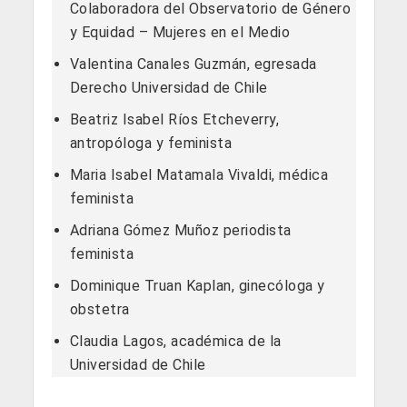
Colaboradora del Observatorio de Género
y Equidad – Mujeres en el Medio
Valentina Canales Guzmán, egresada
Derecho Universidad de Chile
Beatriz Isabel Ríos Etcheverry,
antropóloga y feminista
Maria Isabel Matamala Vivaldi, médica
feminista
Adriana Gómez Muñoz periodista
feminista
Dominique Truan Kaplan, ginecóloga y
obstetra
Claudia Lagos, académica de la
Universidad de Chile