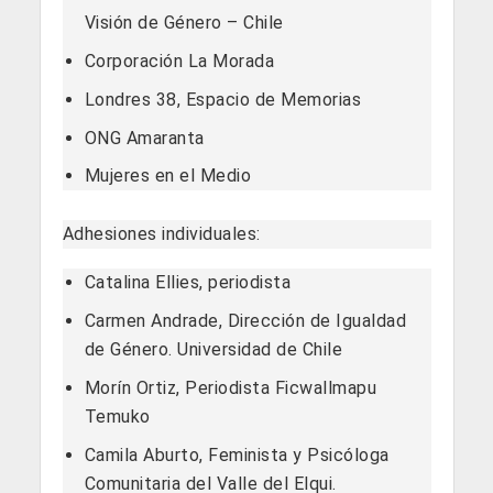
Visión de Género – Chile
Corporación La Morada
Londres 38, Espacio de Memorias
ONG Amaranta
Mujeres en el Medio
Adhesiones individuales:
Catalina Ellies, periodista
Carmen Andrade, Dirección de Igualdad
de Género. Universidad de Chile
Morín Ortiz, Periodista Ficwallmapu
Temuko
Camila Aburto, Feminista y Psicóloga
Comunitaria del Valle del Elqui.