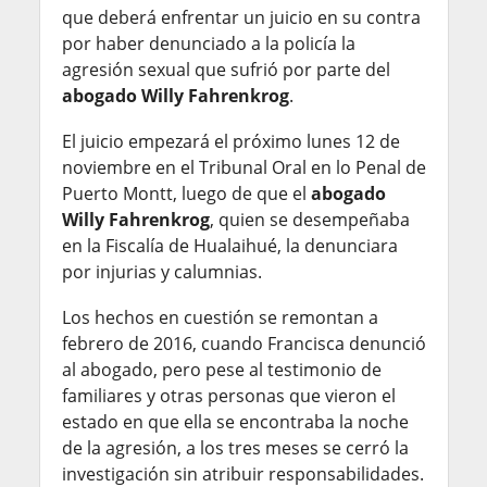
que deberá enfrentar un juicio en su contra
por haber denunciado a la policía la
agresión sexual que sufrió por parte del
abogado Willy Fahrenkrog
.
El juicio empezará el próximo lunes 12 de
noviembre en el Tribunal Oral en lo Penal de
Puerto Montt, luego de que el
abogado
Willy Fahrenkrog
, quien se desempeñaba
en la Fiscalía de Hualaihué, la denunciara
por injurias y calumnias.
Los hechos en cuestión se remontan a
febrero de 2016, cuando Francisca denunció
al abogado, pero pese al testimonio de
familiares y otras personas que vieron el
estado en que ella se encontraba la noche
de la agresión, a los tres meses se cerró la
investigación sin atribuir responsabilidades.