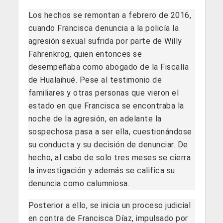
Los hechos se remontan a febrero de 2016,
cuando Francisca denuncia a la policía la
agresión sexual sufrida por parte de Willy
Fahrenkrog, quien entonces se
desempeñaba como abogado de la Fiscalía
de Hualaihué. Pese al testimonio de
familiares y otras personas que vieron el
estado en que Francisca se encontraba la
noche de la agresión, en adelante la
sospechosa pasa a ser ella, cuestionándose
su conducta y su decisión de denunciar. De
hecho, al cabo de solo tres meses se cierra
la investigación y además se califica su
denuncia como calumniosa.
Posterior a ello, se inicia un proceso judicial
en contra de Francisca Díaz, impulsado por