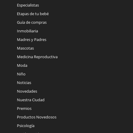
Especialistas
Etapas de tu bebé
Guía de compras
Inmobiliaria
Madres y Padres
Mascotas
Medicina Reproductiva
Moda
Niño
Noticias
Novedades
Nuestra Ciudad
Premios
Productos Novedosos
Psicología