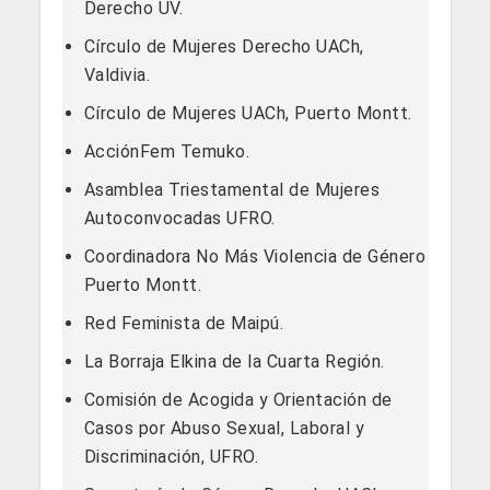
Derecho UV.
Círculo de Mujeres Derecho UACh,
Valdivia.
Círculo de Mujeres UACh, Puerto Montt.
AcciónFem Temuko.
Asamblea Triestamental de Mujeres
Autoconvocadas UFRO.
Coordinadora No Más Violencia de Género
Puerto Montt.
Red Feminista de Maipú.
La Borraja Elkina de la Cuarta Región.
Comisión de Acogida y Orientación de
Casos por Abuso Sexual, Laboral y
Discriminación, UFRO.