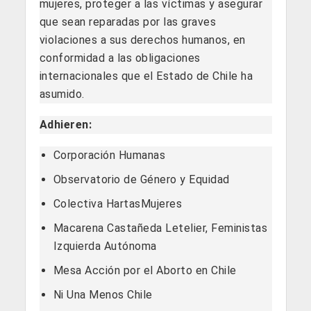
mujeres, proteger a las víctimas y asegurar
que sean reparadas por las graves
violaciones a sus derechos humanos, en
conformidad a las obligaciones
internacionales que el Estado de Chile ha
asumido.
Adhieren:
Corporación Humanas
Observatorio de Género y Equidad
Colectiva HartasMujeres
Macarena Castañeda Letelier, Feministas
Izquierda Autónoma
Mesa Acción por el Aborto en Chile
Ni Una Menos Chile