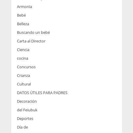
Armonia
Bebé
Belleza
Buscando un bebé
Carta al Director
Ciencia
cocina
Concursos
Crianza
Cultural
DATOS ÚTILES PARA PADRES
Decoración
del Feiubuk
Deportes
Día de