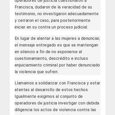
operadores de justicia cuestionaron a
Francisca, dudaron de la veracidad de su
testimonio, no investigaron adecuadamente
y cerraron el caso, para posteriormente
iniciar en su contra un proceso judicial.
En lugar de alentar a las mujeres a denunciar,
el mensaje entregado es que se mantengan
en silencio a fin de no exponerse al
cuestionamiento, descrédito e incluso
enjuiciamiento criminal por haber denunciado
la violencia que sufren.
Llamamos a solidarizar con Francisca y estar
atentas al desarrollo de estos hechos.
Igualmente exigimos al conjunto de
operadores de justicia investigar con debida
diligencia los actos de violencia contra las