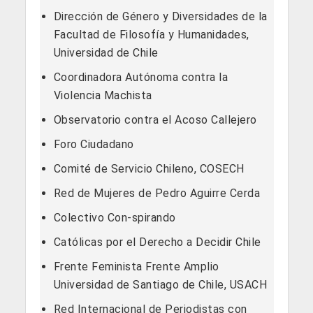
Dirección de Género y Diversidades de la
Facultad de Filosofía y Humanidades,
Universidad de Chile
Coordinadora Autónoma contra la
Violencia Machista
Observatorio contra el Acoso Callejero
Foro Ciudadano
Comité de Servicio Chileno, COSECH
Red de Mujeres de Pedro Aguirre Cerda
Colectivo Con-spirando
Católicas por el Derecho a Decidir Chile
Frente Feminista Frente Amplio
Universidad de Santiago de Chile, USACH
Red Internacional de Periodistas con