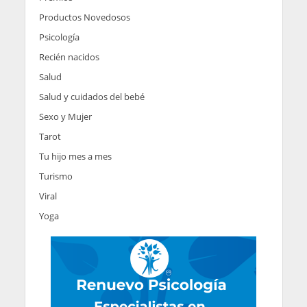
Productos Novedosos
Psicología
Recién nacidos
Salud
Salud y cuidados del bebé
Sexo y Mujer
Tarot
Tu hijo mes a mes
Turismo
Viral
Yoga