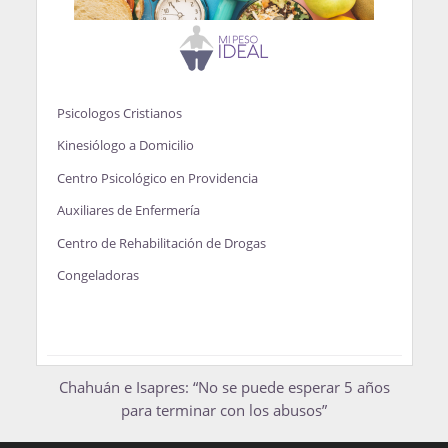
Psicologos Cristianos
Kinesiólogo a Domicilio
Centro Psicológico en Providencia
Auxiliares de Enfermería
Centro de Rehabilitación de Drogas
Congeladoras
Chahuán e Isapres: “No se puede esperar 5 años
para terminar con los abusos”