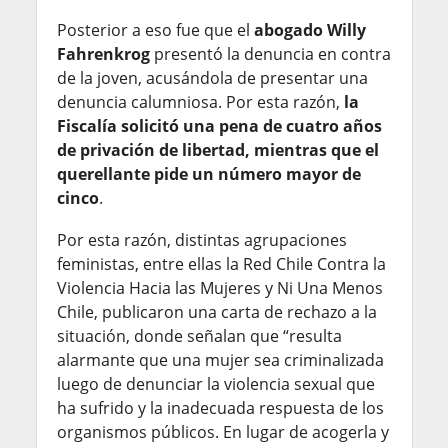
Posterior a eso fue que el
abogado Willy
Fahrenkrog
presentó la denuncia en contra
de la joven, acusándola de presentar una
denuncia calumniosa. Por esta razón,
la
Fiscalía solicitó una pena de cuatro años
de privación de libertad, mientras que el
querellante pide un número mayor de
cinco
.
Por esta razón, distintas agrupaciones
feministas, entre ellas la Red Chile Contra la
Violencia Hacia las Mujeres y Ni Una Menos
Chile, publicaron una carta de rechazo a la
situación, donde señalan que “resulta
alarmante que una mujer sea criminalizada
luego de denunciar la violencia sexual que
ha sufrido y la inadecuada respuesta de los
organismos públicos. En lugar de acogerla y