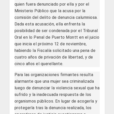
quien fuera denunciado por ella y por el
Ministerio Público que la acusa por la
comisión del delito de denuncia calumniosa.
Dada esta acusación, ella enfrenta la
posibilidad de ser condenada por el Tribunal
Oral en lo Penal de Puerto Montt en el juicio
que inicia el próximo 12 de noviembre,
habiendo la Fiscalía solicitado una pena de
cuatro años de privación de libertad, y de
cinco años el querellante.
Para las organizaciones firmantes resulta
alarmante que una mujer sea criminalizada
luego de denunciar la violencia sexual que ha
sufrido y la inadecuada respuesta de los
organismos públicos. En lugar de acogerla y
protegerla tras la denuncia realizada, los