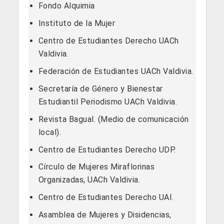
Fondo Alquimia
Instituto de la Mujer
Centro de Estudiantes Derecho UACh
Valdivia.
Federación de Estudiantes UACh Valdivia.
Secretaría de Género y Bienestar
Estudiantil Periodismo UACh Valdivia.
Revista Bagual. (Medio de comunicación
local).
Centro de Estudiantes Derecho UDP.
Círculo de Mujeres Miraflorinas
Organizadas, UACh Valdivia.
Centro de Estudiantes Derecho UAI.
Asamblea de Mujeres y Disidencias,