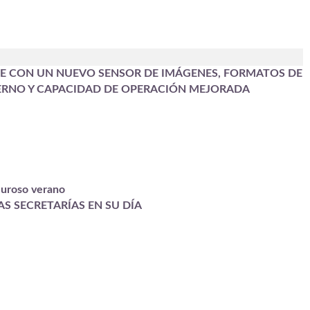
INE CON UN NUEVO SENSOR DE IMÁGENES, FORMATOS DE
ERNO Y CAPACIDAD DE OPERACIÓN MEJORADA
luroso verano
S SECRETARÍAS EN SU DÍA