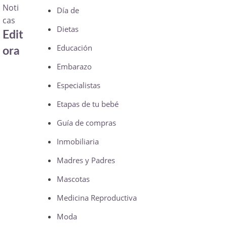
Noti
Día de
cas
Dietas
Edit
Educación
ora
Embarazo
Especialistas
Etapas de tu bebé
Guía de compras
Inmobiliaria
Madres y Padres
Mascotas
Medicina Reproductiva
Moda