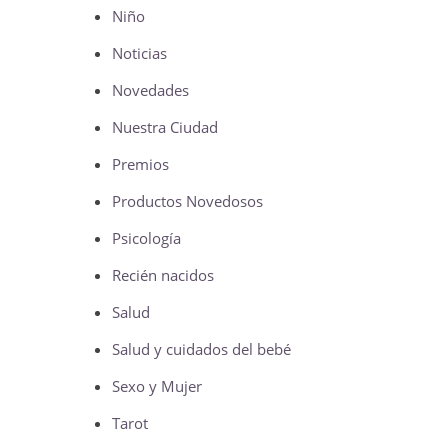
Niño
Noticias
Novedades
Nuestra Ciudad
Premios
Productos Novedosos
Psicología
Recién nacidos
Salud
Salud y cuidados del bebé
Sexo y Mujer
Tarot