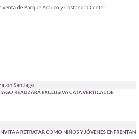
e venta de Parque Arauco y Costanera Center
IAGO REALIZARÁ EXCLUSIVA CATA VERTICAL DE
NVITA A RETRATAR COMO NIÑOS Y JÓVENES ENFRENTAN