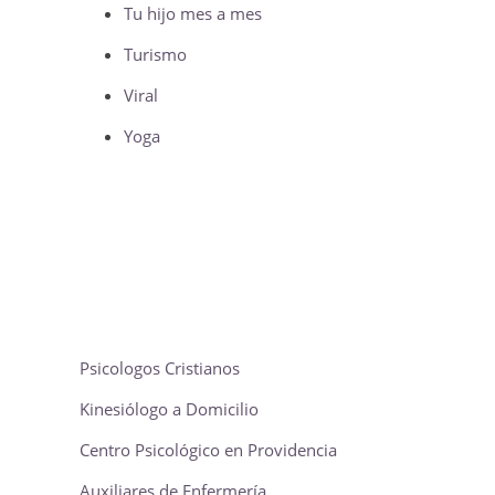
Tu hijo mes a mes
Turismo
Viral
Yoga
Psicologos Cristianos
Kinesiólogo a Domicilio
Centro Psicológico en Providencia
Auxiliares de Enfermería