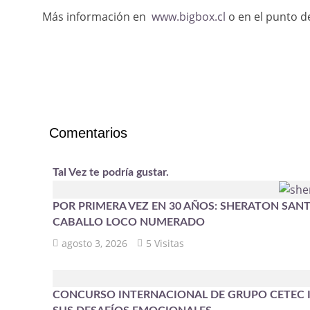
Más información en
www.bigbox.cl
o en el punto d
Comentarios
Tal Vez te podría gustar.
POR PRIMERA VEZ EN 30 AÑOS: SHERATON SANT
CABALLO LOCO NUMERADO
agosto 3, 2026
5 Visitas
CONCURSO INTERNACIONAL DE GRUPO CETEC I