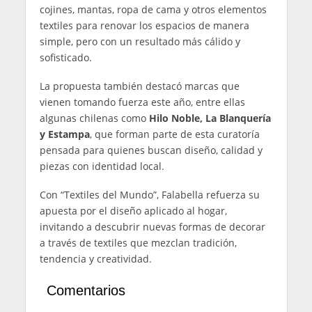
cojines, mantas, ropa de cama y otros elementos
textiles para renovar los espacios de manera
simple, pero con un resultado más cálido y
sofisticado.
La propuesta también destacó marcas que
vienen tomando fuerza este año, entre ellas
algunas chilenas como
Hilo Noble, La Blanquería
y Estampa
, que forman parte de esta curatoría
pensada para quienes buscan diseño, calidad y
piezas con identidad local.
Con “Textiles del Mundo”, Falabella refuerza su
apuesta por el diseño aplicado al hogar,
invitando a descubrir nuevas formas de decorar
a través de textiles que mezclan tradición,
tendencia y creatividad.
Comentarios