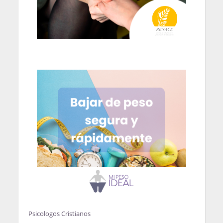
Psicologos Cristianos