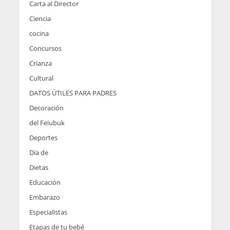
Carta al Director
Ciencia
cocina
Concursos
Crianza
Cultural
DATOS ÚTILES PARA PADRES
Decoración
del Feiubuk
Deportes
Día de
Dietas
Educación
Embarazo
Especialistas
Etapas de tu bebé