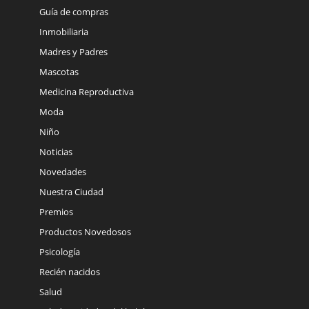
Guía de compras
Inmobiliaria
Madres y Padres
Mascotas
Medicina Reproductiva
Moda
Niño
Noticias
Novedades
Nuestra Ciudad
Premios
Productos Novedosos
Psicología
Recién nacidos
Salud