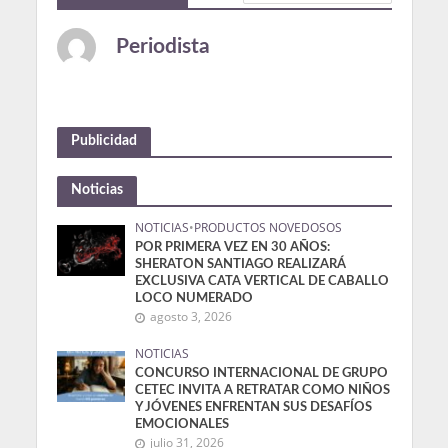
Periodista
Publicidad
Noticias
NOTICIAS
•
PRODUCTOS NOVEDOSOS
POR PRIMERA VEZ EN 30 AÑOS:
SHERATON SANTIAGO REALIZARÁ
EXCLUSIVA CATA VERTICAL DE CABALLO
LOCO NUMERADO
agosto 3, 2026
NOTICIAS
CONCURSO INTERNACIONAL DE GRUPO
CETEC INVITA A RETRATAR COMO NIÑOS
Y JÓVENES ENFRENTAN SUS DESAFÍOS
EMOCIONALES
julio 31, 2026