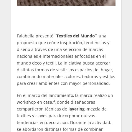
Falabella presentó
“Textiles del Mundo”
, una
propuesta que reúne inspiración, tendencias y
diseño a través de una selección de marcas
nacionales e internacionales enfocadas en el
mundo deco y textil. La iniciativa busca acercar
distintas formas de vestir los espacios del hogar,
combinando materiales, colores, texturas y estilos
para crear ambientes con mayor personalidad.
En el marco del lanzamiento, la marca realizó un
workshop en casa.f, donde diseñadoras
compartieron técnicas de
layering
, mezcla de
textiles y claves para incorporar nuevas
tendencias en decoración. Durante la actividad,
se abordaron distintas formas de combinar