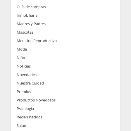
Guía de compras
Inmobiliaria
Madres y Padres
Mascotas
Medicina Reproductiva
Moda
Niño
Noticias
Novedades
Nuestra Ciudad
Premios
Productos Novedosos
Psicología
Recién nacidos
Salud