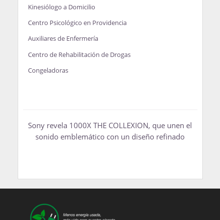
Kinesiólogo a Domicilio
Centro Psicológico en Providencia
Auxiliares de Enfermería
Centro de Rehabilitación de Drogas
Congeladoras
Sony revela 1000X THE COLLEXION, que unen el
sonido emblemático con un diseño refinado