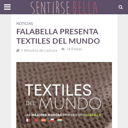
NOTICIAS
FALABELLA PRESENTA
TEXTILES DEL MUNDO
14 Visitas
1 Minutos de Lectura