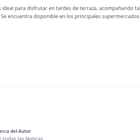
 ideal para disfrutar en tardes de terraza, acompañando ta
 Se encuentra disponible en los principales supermercados
erca del Autor
r todas las Noticas