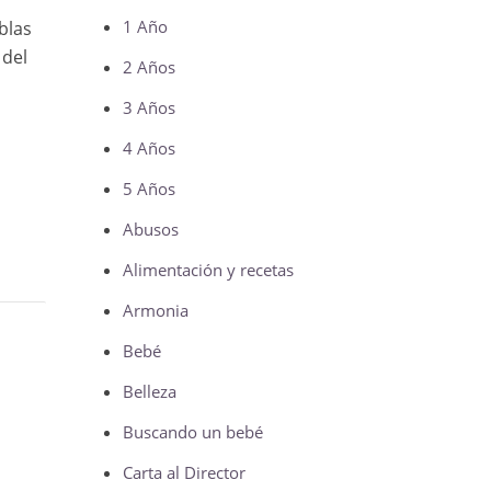
1 Año
blas
 del
2 Años
3 Años
4 Años
5 Años
Abusos
Alimentación y recetas
Armonia
Bebé
Belleza
Buscando un bebé
Carta al Director