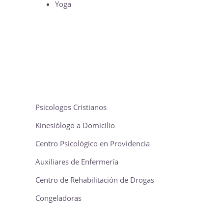
Yoga
Psicologos Cristianos
Kinesiólogo a Domicilio
Centro Psicológico en Providencia
Auxiliares de Enfermería
Centro de Rehabilitación de Drogas
Congeladoras