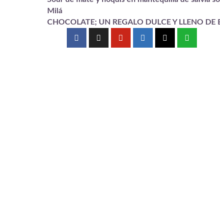
Milá
CHOCOLATE; UN REGALO DULCE Y LLENO DE 