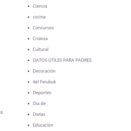
Ciencia
cocina
Concursos
Crianza
Cultural
DATOS ÚTILES PARA PADRES
Decoración
del Feiubuk
Deportes
Día de
os
Dietas
Educación