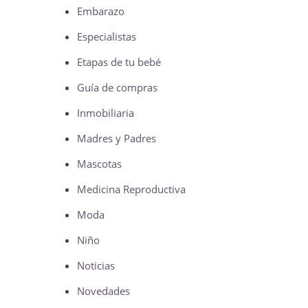
Embarazo
Especialistas
Etapas de tu bebé
Guía de compras
Inmobiliaria
Madres y Padres
Mascotas
Medicina Reproductiva
Moda
Niño
Noticias
Novedades