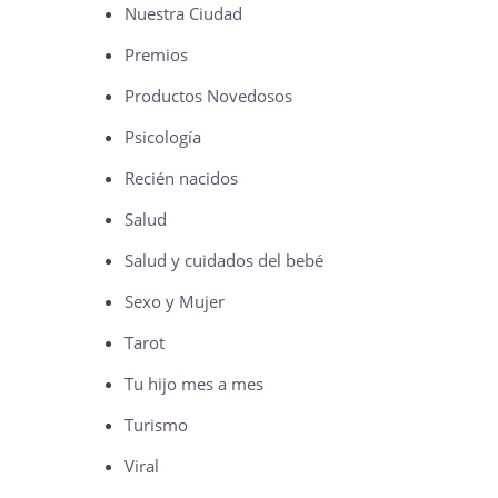
Nuestra Ciudad
Premios
Productos Novedosos
Psicología
Recién nacidos
Salud
Salud y cuidados del bebé
Sexo y Mujer
Tarot
Tu hijo mes a mes
Turismo
Viral