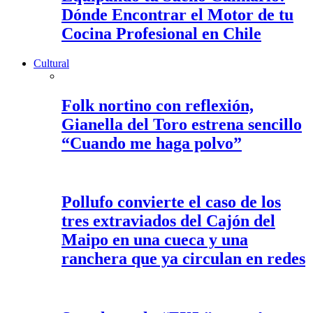
Dónde Encontrar el Motor de tu
Cocina Profesional en Chile
Cultural
Folk nortino con reflexión,
Gianella del Toro estrena sencillo
“Cuando me haga polvo”
Pollufo convierte el caso de los
tres extraviados del Cajón del
Maipo en una cueca y una
ranchera que ya circulan en redes