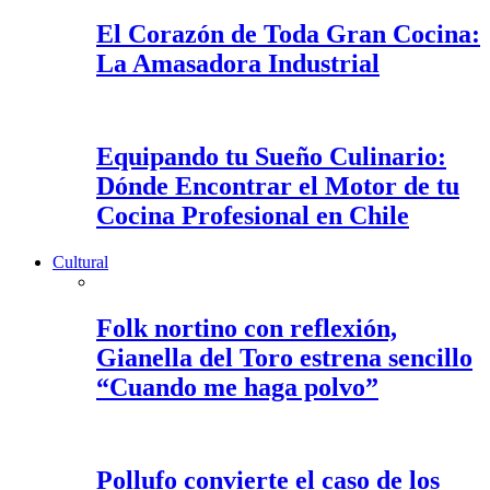
El Corazón de Toda Gran Cocina:
La Amasadora Industrial
Equipando tu Sueño Culinario:
Dónde Encontrar el Motor de tu
Cocina Profesional en Chile
Cultural
Folk nortino con reflexión,
Gianella del Toro estrena sencillo
“Cuando me haga polvo”
Pollufo convierte el caso de los