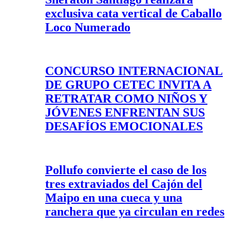
exclusiva cata vertical de Caballo
Loco Numerado
CONCURSO INTERNACIONAL
DE GRUPO CETEC INVITA A
RETRATAR COMO NIÑOS Y
JÓVENES ENFRENTAN SUS
DESAFÍOS EMOCIONALES
Pollufo convierte el caso de los
tres extraviados del Cajón del
Maipo en una cueca y una
ranchera que ya circulan en redes