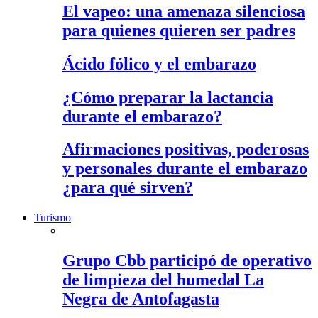
El vapeo: una amenaza silenciosa
para quienes quieren ser padres
Ácido fólico y el embarazo
¿Cómo preparar la lactancia
durante el embarazo?
Afirmaciones positivas, poderosas
y personales durante el embarazo
¿para qué sirven?
Turismo
Grupo Cbb participó de operativo
de limpieza del humedal La
Negra de Antofagasta