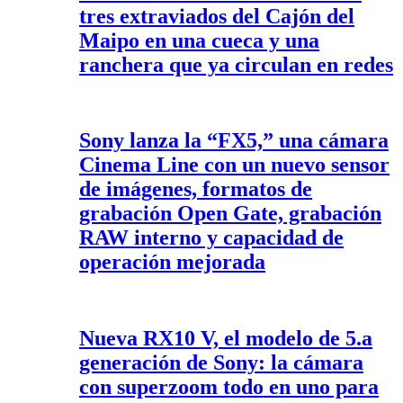
tres extraviados del Cajón del
Maipo en una cueca y una
ranchera que ya circulan en redes
Sony lanza la “FX5,” una cámara
Cinema Line con un nuevo sensor
de imágenes, formatos de
grabación Open Gate, grabación
RAW interno y capacidad de
operación mejorada
Nueva RX10 V, el modelo de 5.a
generación de Sony: la cámara
con superzoom todo en uno para