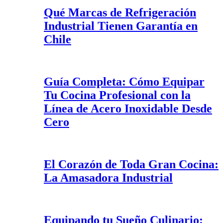
Qué Marcas de Refrigeración
Industrial Tienen Garantía en
Chile
Guía Completa: Cómo Equipar
Tu Cocina Profesional con la
Línea de Acero Inoxidable Desde
Cero
El Corazón de Toda Gran Cocina:
La Amasadora Industrial
Equipando tu Sueño Culinario: