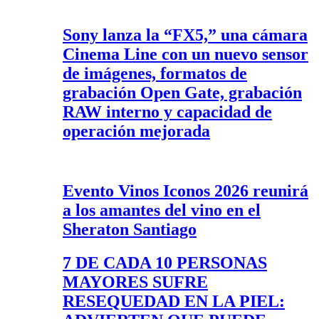
Sony lanza la “FX5,” una cámara
Cinema Line con un nuevo sensor
de imágenes, formatos de
grabación Open Gate, grabación
RAW interno y capacidad de
operación mejorada
Evento Vinos Iconos 2026 reunirá
a los amantes del vino en el
Sheraton Santiago
7 DE CADA 10 PERSONAS
MAYORES SUFRE
RESEQUEDAD EN LA PIEL: