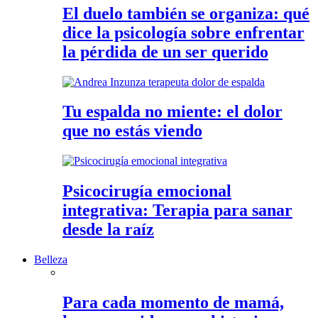
El duelo también se organiza: qué
dice la psicología sobre enfrentar
la pérdida de un ser querido
Tu espalda no miente: el dolor
que no estás viendo
Psicocirugía emocional
integrativa: Terapia para sanar
desde la raíz
Belleza
Para cada momento de mamá,