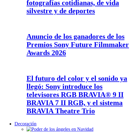
fotografías cotidianas, de vida
silvestre y de deportes
Anuncio de los ganadores de los
Premios Sony Future Filmmaker
Awards 2026
El futuro del color y el sonido ya
llegó: Sony introduce los
televisores RGB BRAVIA® 9 II
BRAVIA 7 II RGB, y el sistema
BRAVIA Theatre Trio
Decoración