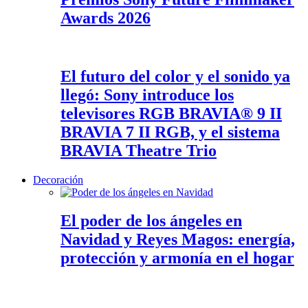
Awards 2026
El futuro del color y el sonido ya
llegó: Sony introduce los
televisores RGB BRAVIA® 9 II
BRAVIA 7 II RGB, y el sistema
BRAVIA Theatre Trio
Decoración
El poder de los ángeles en
Navidad y Reyes Magos: energía,
protección y armonía en el hogar