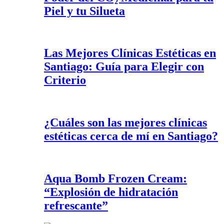
Piel y tu Silueta
Las Mejores Clínicas Estéticas en
Santiago: Guía para Elegir con
Criterio
¿Cuáles son las mejores clínicas
estéticas cerca de mí en Santiago?
Aqua Bomb Frozen Cream:
“Explosión de hidratación
refrescante”