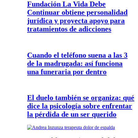
Fundación La Vida Debe
Continuar obtiene personalidad
jurídica y proyecta apoyo para
tratamientos de adicciones
Cuando el teléfono suena a las 3
de la madrugada: así funciona
una funeraria por dentro
El duelo también se organiza: qué
dice la psicología sobre enfrentar
la pérdida de un ser querido