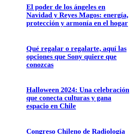
El poder de los ángeles en
Navidad y Reyes Magos: energía,
protección y armonía en el hogar
Qué regalar o regalarte, aquí las
opciones que Sony quiere que
conozcas
Halloween 2024: Una celebración
que conecta culturas y gana
espacio en Chile
Congreso Chileno de Radiología