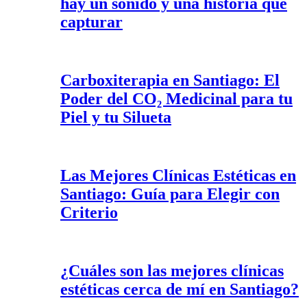
hay un sonido y una historia que
capturar
Carboxiterapia en Santiago: El
Poder del CO₂ Medicinal para tu
Piel y tu Silueta
Las Mejores Clínicas Estéticas en
Santiago: Guía para Elegir con
Criterio
¿Cuáles son las mejores clínicas
estéticas cerca de mí en Santiago?