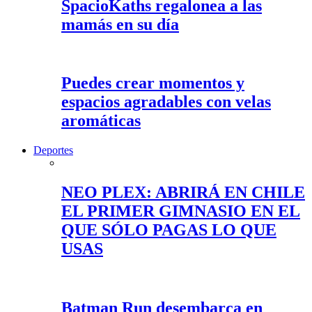
SpacioKaths regalonea a las
mamás en su día
Puedes crear momentos y
espacios agradables con velas
aromáticas
Deportes
NEO PLEX: ABRIRÁ EN CHILE
EL PRIMER GIMNASIO EN EL
QUE SÓLO PAGAS LO QUE
USAS
Batman Run desembarca en