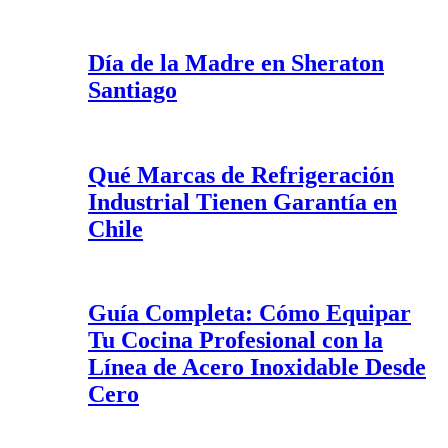
Día de la Madre en Sheraton
Santiago
Qué Marcas de Refrigeración
Industrial Tienen Garantía en
Chile
Guía Completa: Cómo Equipar
Tu Cocina Profesional con la
Línea de Acero Inoxidable Desde
Cero