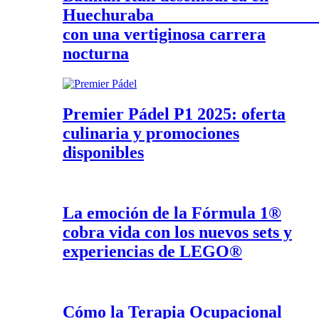
Huechurab
con una vertiginosa carrera
nocturna
Premier Pádel P1 2025: oferta
culinaria y promociones
disponibles
La emoción de la Fórmula 1®
cobra vida con los nuevos sets y
experiencias de LEGO®
Cómo la Terapia Ocupacional