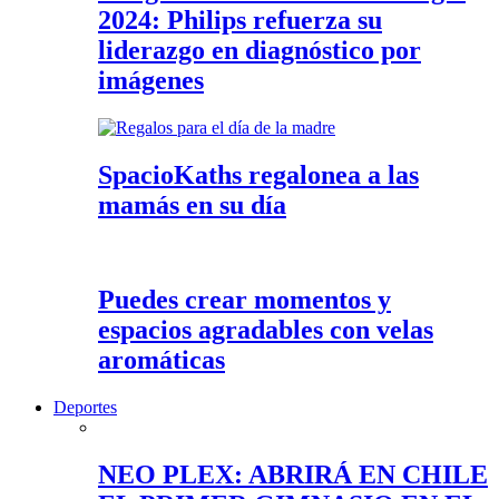
2024: Philips refuerza su
liderazgo en diagnóstico por
imágenes
SpacioKaths regalonea a las
mamás en su día
Puedes crear momentos y
espacios agradables con velas
aromáticas
Deportes
NEO PLEX: ABRIRÁ EN CHILE