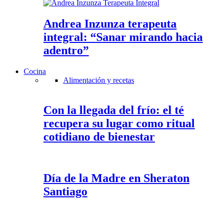
Andrea Inzunza terapeuta
integral: “Sanar mirando hacia
adentro”
Cocina
Alimentación y recetas
Con la llegada del frío: el té
recupera su lugar como ritual
cotidiano de bienestar
Día de la Madre en Sheraton
Santiago