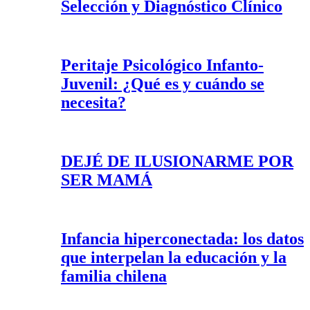
Selección y Diagnóstico Clínico
Peritaje Psicológico Infanto-
Juvenil: ¿Qué es y cuándo se
necesita?
DEJÉ DE ILUSIONARME POR
SER MAMÁ
Infancia hiperconectada: los datos
que interpelan la educación y la
familia chilena