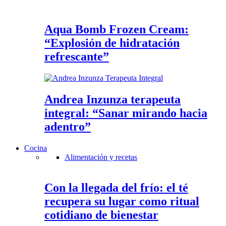
Aqua Bomb Frozen Cream:
“Explosión de hidratación
refrescante”
Andrea Inzunza terapeuta
integral: “Sanar mirando hacia
adentro”
Cocina
Alimentación y recetas
Con la llegada del frío: el té
recupera su lugar como ritual
cotidiano de bienestar