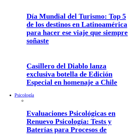
Día Mundial del Turismo: Top 5
de los destinos en Latinoamérica
para hacer ese viaje que siempre
soñaste
Casillero del Diablo lanza
exclusiva botella de Edición
Especial en homenaje a Chile
Psicología
Evaluaciones Psicológicas en
Renuevo Psicología: Tests y
Baterías para Procesos de