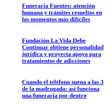
Funeraria Fuentes: atención
humana y trámites resueltos en
los momentos más difíciles
Fundación La Vida Debe
Continuar obtiene personalidad
jurídica y proyecta apoyo para
tratamientos de adicciones
Cuando el teléfono suena a las 3
de la madrugada: así funciona
una funeraria por dentro