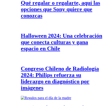
Qué regalar o regalarte, aquí las
opciones que Sony quiere que
conozcas
Halloween 2024: Una celebración
que conecta culturas y gana
espacio en Chile
Congreso Chileno de Radiología
2024: Philips refuerza su
liderazgo en diagnóstico por
imágenes