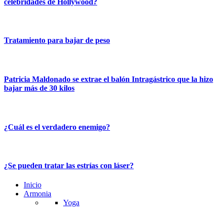
celebridades de Hollywood?
Tratamiento para bajar de peso
Patricia Maldonado se extrae el balón Intragástrico que la hizo
bajar más de 30 kilos
¿Cuál es el verdadero enemigo?
¿Se pueden tratar las estrías con láser?
Inicio
Armonia
Yoga