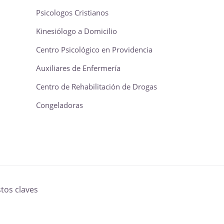
Psicologos Cristianos
Kinesiólogo a Domicilio
Centro Psicológico en Providencia
Auxiliares de Enfermería
Centro de Rehabilitación de Drogas
Congeladoras
tos claves