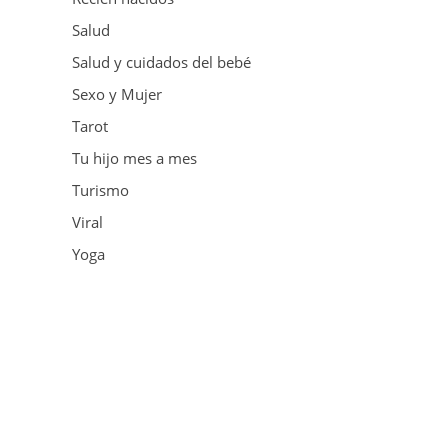
Salud
Salud y cuidados del bebé
Sexo y Mujer
Tarot
Tu hijo mes a mes
Turismo
Viral
Yoga