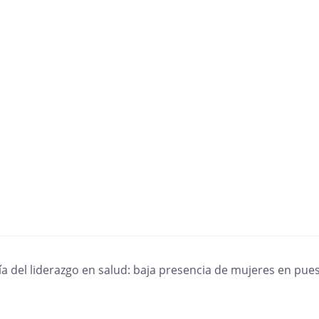
ía del liderazgo en salud: baja presencia de mujeres en pues