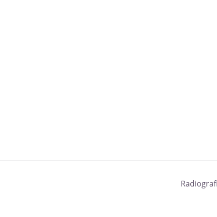
Radiograf