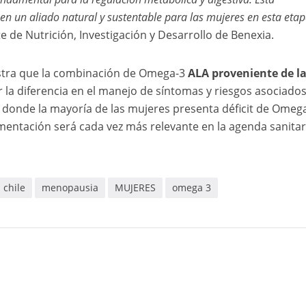
 en un aliado natural y sustentable para las mujeres en esta eta
e de Nutrición, Investigación y Desarrollo de Benexia.
stra que la combinación de Omega-3
ALA proveniente de la
la diferencia en el manejo de síntomas y riesgos asociados
donde la mayoría de las mujeres presenta déficit de Omega
mentación será cada vez más relevante en la agenda sanitar
chile
menopausia
MUJERES
omega 3