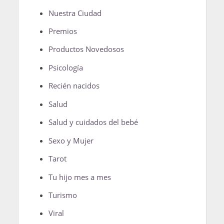
Nuestra Ciudad
Premios
Productos Novedosos
Psicología
Recién nacidos
Salud
Salud y cuidados del bebé
Sexo y Mujer
Tarot
Tu hijo mes a mes
Turismo
Viral