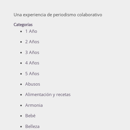
Una experiencia de periodismo colaborativo
Categorías
1 Año
2 Años
3 Años
4 Años
5 Años
Abusos
Alimentación y recetas
Armonia
Bebé
Belleza