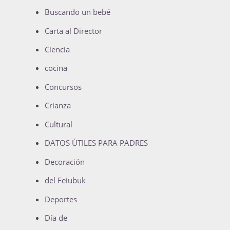
Buscando un bebé
Carta al Director
Ciencia
cocina
Concursos
Crianza
Cultural
DATOS ÚTILES PARA PADRES
Decoración
del Feiubuk
Deportes
Día de