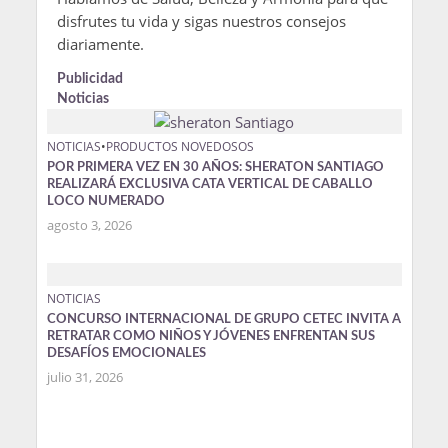
disfrutes tu vida y sigas nuestros consejos
diariamente.
Publicidad
Noticias
NOTICIAS
•
PRODUCTOS NOVEDOSOS
POR PRIMERA VEZ EN 30 AÑOS: SHERATON SANTIAGO
REALIZARÁ EXCLUSIVA CATA VERTICAL DE CABALLO
LOCO NUMERADO
agosto 3, 2026
NOTICIAS
CONCURSO INTERNACIONAL DE GRUPO CETEC INVITA A
RETRATAR COMO NIÑOS Y JÓVENES ENFRENTAN SUS
DESAFÍOS EMOCIONALES
julio 31, 2026