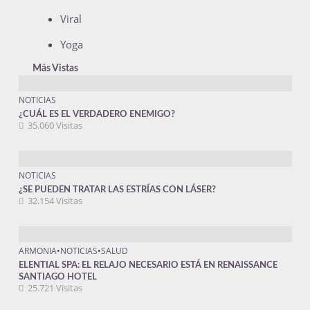
Viral
Yoga
Más Vistas
NOTICIAS
¿CUÁL ES EL VERDADERO ENEMIGO?
35.060 Visitas
NOTICIAS
¿SE PUEDEN TRATAR LAS ESTRÍAS CON LÁSER?
32.154 Visitas
ARMONIA
•
NOTICIAS
•
SALUD
ELENTIAL SPA: EL RELAJO NECESARIO ESTÁ EN RENAISSANCE
SANTIAGO HOTEL
25.721 Visitas