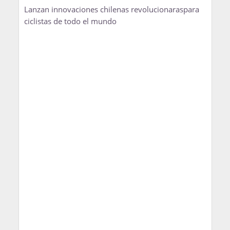
Lanzan innovaciones chilenas revolucionaraspara
ciclistas de todo el mundo