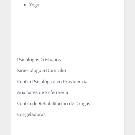
Yoga
Psicologos Cristianos
Kinesiólogo a Domicilio
Centro Psicológico en Providencia
Auxiliares de Enfermería
Centro de Rehabilitación de Drogas
Congeladoras