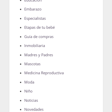
Embarazo
Especialistas
Etapas de tu bebé
Guía de compras
Inmobiliaria
Madres y Padres
Mascotas
Medicina Reproductiva
Moda
Niño
Noticias
Novedades