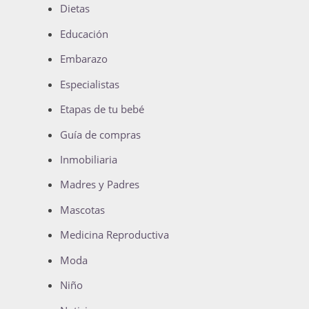
Dietas
Educación
Embarazo
Especialistas
Etapas de tu bebé
Guía de compras
Inmobiliaria
Madres y Padres
Mascotas
Medicina Reproductiva
Moda
Niño