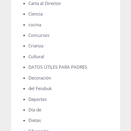
Carta al Director
Ciencia
cocina
Concursos
Crianza
Cultural
DATOS ÚTILES PARA PADRES
Decoración
del Feiubuk
Deportes
Día de
Dietas
Educación