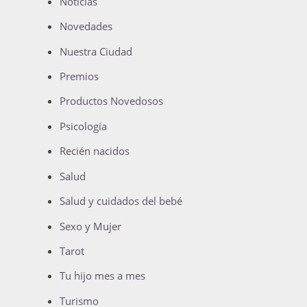
Noticias
Novedades
Nuestra Ciudad
Premios
Productos Novedosos
Psicología
Recién nacidos
Salud
Salud y cuidados del bebé
Sexo y Mujer
Tarot
Tu hijo mes a mes
Turismo