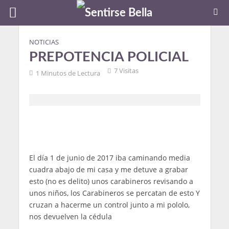
NOTICIAS
PREPOTENCIA POLICIAL
7 Visitas
1 Minutos de Lectura
El día 1 de junio de 2017 iba caminando media
cuadra abajo de mi casa y me detuve a grabar
esto (no es delito) unos carabineros revisando a
unos niños, los Carabineros se percatan de esto Y
cruzan a hacerme un control junto a mi pololo,
nos devuelven la cédula