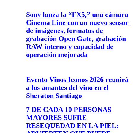
Sony lanza la “FX5,” una cámara
Cinema Line con un nuevo sensor
de imágenes, formatos de
grabación Open Gate, grabación
RAW interno y capacidad de
operación mejorada
Evento Vinos Iconos 2026 reunirá
a los amantes del vino en el
Sheraton Santiago
7 DE CADA 10 PERSONAS
MAYORES SUFRE
RESEQUEDAD EN LA PIEL: