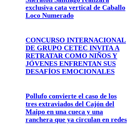
exclusiva cata vertical de Caballo
Loco Numerado
CONCURSO INTERNACIONAL
DE GRUPO CETEC INVITA A
RETRATAR COMO NIÑOS Y
JÓVENES ENFRENTAN SUS
DESAFÍOS EMOCIONALES
Pollufo convierte el caso de los
tres extraviados del Cajón del
Maipo en una cueca y una
ranchera que ya circulan en redes