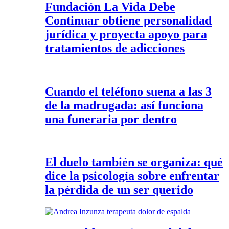
Fundación La Vida Debe
Continuar obtiene personalidad
jurídica y proyecta apoyo para
tratamientos de adicciones
Cuando el teléfono suena a las 3
de la madrugada: así funciona
una funeraria por dentro
El duelo también se organiza: qué
dice la psicología sobre enfrentar
la pérdida de un ser querido