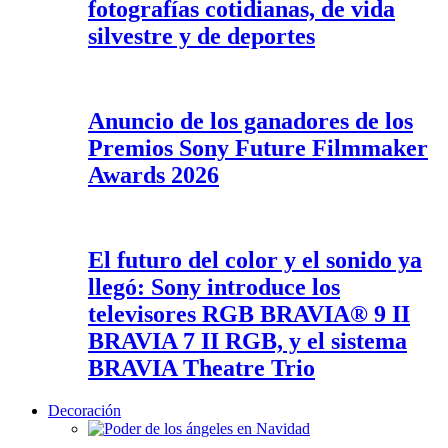
fotografías cotidianas, de vida
silvestre y de deportes
Anuncio de los ganadores de los
Premios Sony Future Filmmaker
Awards 2026
El futuro del color y el sonido ya
llegó: Sony introduce los
televisores RGB BRAVIA® 9 II
BRAVIA 7 II RGB, y el sistema
BRAVIA Theatre Trio
Decoración