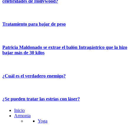
celebridades de Hollywood?
Tratamiento para bajar de peso
Patricia Maldonado se extrae el balón Intragástrico que la hizo
bajar más de 30 kilos
¿Cuál es el verdadero enemigo?
¿Se pueden tratar las estrías con láser?
Inicio
Armonia
Yoga