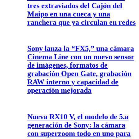
tres extraviados del Cajón del
Maipo en una cueca y una
ranchera que ya circulan en redes
Sony lanza la “FX5,” una cámara
Cinema Line con un nuevo sensor
de imágenes, formatos de
grabación Open Gate, grabación
RAW interno y capacidad de
operación mejorada
Nueva RX10 V, el modelo de 5.a
generación de Sony: la cámara
con superzoom todo en uno para