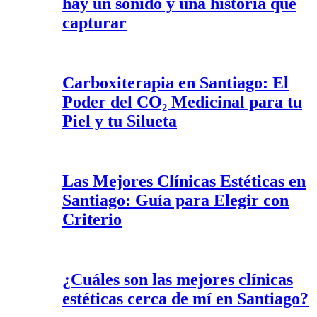
hay un sonido y una historia que
capturar
Carboxiterapia en Santiago: El
Poder del CO₂ Medicinal para tu
Piel y tu Silueta
Las Mejores Clínicas Estéticas en
Santiago: Guía para Elegir con
Criterio
¿Cuáles son las mejores clínicas
estéticas cerca de mí en Santiago?