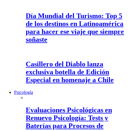
Día Mundial del Turismo: Top 5
de los destinos en Latinoamérica
para hacer ese viaje que siempre
soñaste
Casillero del Diablo lanza
exclusiva botella de Edición
Especial en homenaje a Chile
Psicología
Evaluaciones Psicológicas en
Renuevo Psicología: Tests y
Baterías para Procesos de