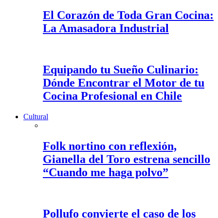
El Corazón de Toda Gran Cocina:
La Amasadora Industrial
Equipando tu Sueño Culinario:
Dónde Encontrar el Motor de tu
Cocina Profesional en Chile
Cultural
Folk nortino con reflexión,
Gianella del Toro estrena sencillo
“Cuando me haga polvo”
Pollufo convierte el caso de los