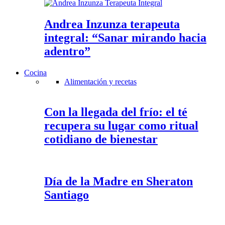
Andrea Inzunza terapeuta
integral: “Sanar mirando hacia
adentro”
Cocina
Alimentación y recetas
Con la llegada del frío: el té
recupera su lugar como ritual
cotidiano de bienestar
Día de la Madre en Sheraton
Santiago