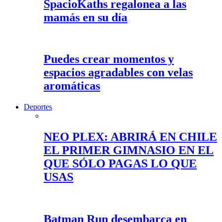
SpacioKaths regalonea a las
mamás en su día
Puedes crear momentos y
espacios agradables con velas
aromáticas
Deportes
NEO PLEX: ABRIRÁ EN CHILE
EL PRIMER GIMNASIO EN EL
QUE SÓLO PAGAS LO QUE
USAS
Batman Run desembarca en