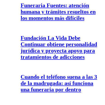
Funeraria Fuentes: atención
humana y trámites resueltos en
los momentos más difíciles
Fundación La Vida Debe
Continuar obtiene personalidad
jurídica y proyecta apoyo para
tratamientos de adicciones
Cuando el teléfono suena a las 3
de la madrugada: así funciona
una funeraria por dentro