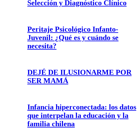
Selección y Diagnóstico Clínico
Peritaje Psicológico Infanto-
Juvenil: ¿Qué es y cuándo se
necesita?
DEJÉ DE ILUSIONARME POR
SER MAMÁ
Infancia hiperconectada: los datos
que interpelan la educación y la
familia chilena