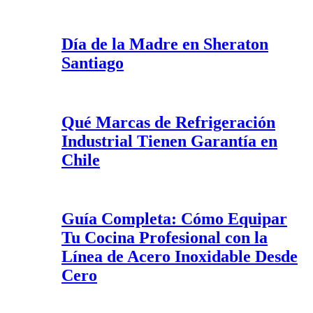
Día de la Madre en Sheraton
Santiago
Qué Marcas de Refrigeración
Industrial Tienen Garantía en
Chile
Guía Completa: Cómo Equipar
Tu Cocina Profesional con la
Línea de Acero Inoxidable Desde
Cero