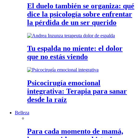
El duelo también se organiza: qué
dice la psicología sobre enfrentar
la pérdida de un ser querido
Tu espalda no miente: el dolor
que no estás viendo
Psicocirugía emocional
integrativa: Terapia para sanar
desde la raíz
Belleza
Para cada momento de mamá,