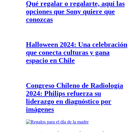
Qué regalar o regalarte, aquí las
opciones que Sony quiere que
conozcas
Halloween 2024: Una celebración
que conecta culturas y gana
espacio en Chile
Congreso Chileno de Radiología
2024: Philips refuerza su
liderazgo en diagnóstico por
imágenes