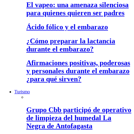
El vapeo: una amenaza silenciosa
para quienes quieren ser padres
Ácido fólico y el embarazo
¿Cómo preparar la lactancia
durante el embarazo?
Afirmaciones positivas, poderosas
y personales durante el embarazo
¿para qué sirven?
Turismo
Grupo Cbb participó de operativo
de limpieza del humedal La
Negra de Antofagasta