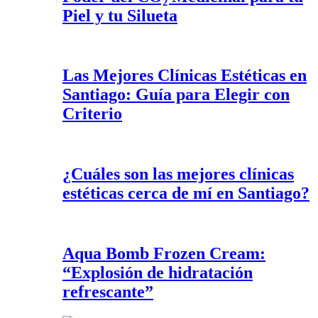
Piel y tu Silueta
Las Mejores Clínicas Estéticas en
Santiago: Guía para Elegir con
Criterio
¿Cuáles son las mejores clínicas
estéticas cerca de mí en Santiago?
Aqua Bomb Frozen Cream:
“Explosión de hidratación
refrescante”