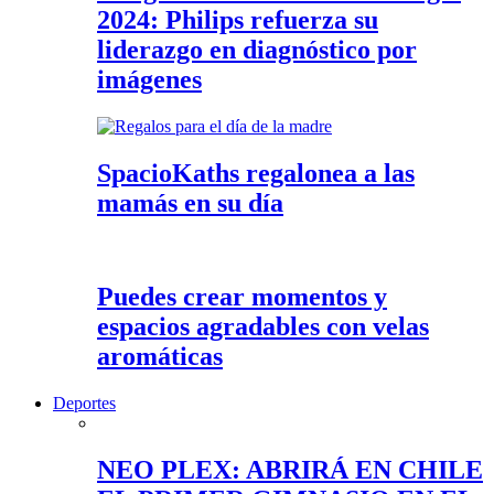
2024: Philips refuerza su
liderazgo en diagnóstico por
imágenes
SpacioKaths regalonea a las
mamás en su día
Puedes crear momentos y
espacios agradables con velas
aromáticas
Deportes
NEO PLEX: ABRIRÁ EN CHILE