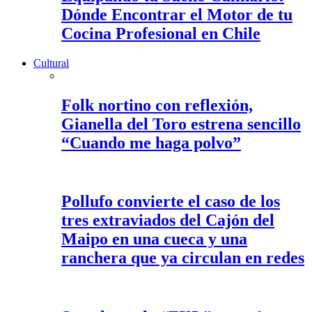
Dónde Encontrar el Motor de tu
Cocina Profesional en Chile
Cultural
Folk nortino con reflexión,
Gianella del Toro estrena sencillo
“Cuando me haga polvo”
Pollufo convierte el caso de los
tres extraviados del Cajón del
Maipo en una cueca y una
ranchera que ya circulan en redes