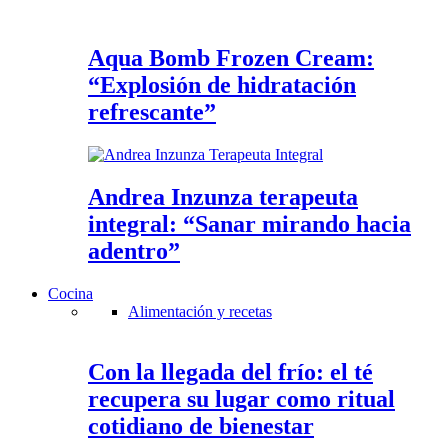
Aqua Bomb Frozen Cream:
“Explosión de hidratación
refrescante”
Andrea Inzunza terapeuta
integral: “Sanar mirando hacia
adentro”
Cocina
Alimentación y recetas
Con la llegada del frío: el té
recupera su lugar como ritual
cotidiano de bienestar