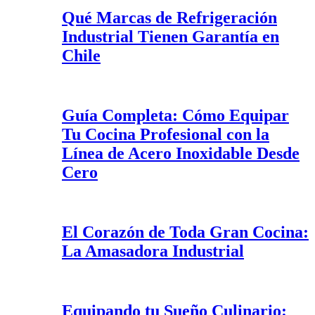
Qué Marcas de Refrigeración
Industrial Tienen Garantía en
Chile
Guía Completa: Cómo Equipar
Tu Cocina Profesional con la
Línea de Acero Inoxidable Desde
Cero
El Corazón de Toda Gran Cocina:
La Amasadora Industrial
Equipando tu Sueño Culinario: