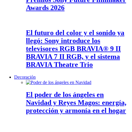
Awards 2026
El futuro del color y el sonido ya
llegó: Sony introduce los
televisores RGB BRAVIA® 9 II
BRAVIA 7 II RGB, y el sistema
BRAVIA Theatre Trio
Decoración
El poder de los ángeles en
Navidad y Reyes Magos: energía,
protección y armonía en el hogar