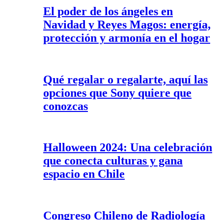
El poder de los ángeles en
Navidad y Reyes Magos: energía,
protección y armonía en el hogar
Qué regalar o regalarte, aquí las
opciones que Sony quiere que
conozcas
Halloween 2024: Una celebración
que conecta culturas y gana
espacio en Chile
Congreso Chileno de Radiología