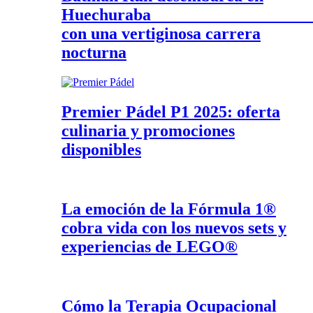
Huechurab
con una vertiginosa carrera
nocturna
Premier Pádel P1 2025: oferta
culinaria y promociones
disponibles
La emoción de la Fórmula 1®
cobra vida con los nuevos sets y
experiencias de LEGO®
Cómo la Terapia Ocupacional