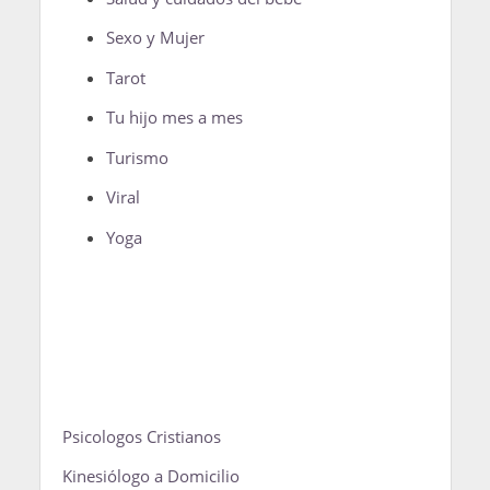
Sexo y Mujer
Tarot
Tu hijo mes a mes
Turismo
Viral
Yoga
Psicologos Cristianos
Kinesiólogo a Domicilio