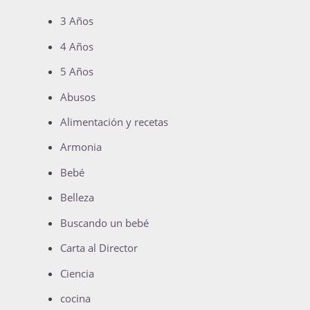
3 Años
4 Años
5 Años
Abusos
Alimentación y recetas
Armonia
Bebé
Belleza
Buscando un bebé
Carta al Director
Ciencia
cocina