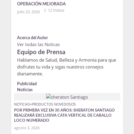
OPERACIÓN MEJORADA
12 Visitas
julio 23, 2026
Acerca del Autor
Ver todas las Noticas
Equipo de Prensa
Hablamos de Salud, Belleza y Armonía para que
disfrutes tu vida y sigas nuestros consejos
diariamente.
Publicidad
Noticias
NOTICIAS
•
PRODUCTOS NOVEDOSOS
POR PRIMERA VEZ EN 30 AÑOS: SHERATON SANTIAGO
REALIZARÁ EXCLUSIVA CATA VERTICAL DE CABALLO
LOCO NUMERADO
agosto 3, 2026