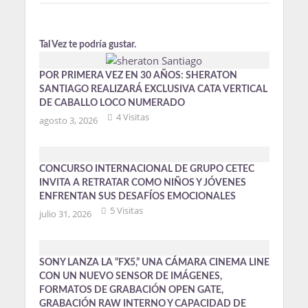
Tal Vez te podría gustar.
POR PRIMERA VEZ EN 30 AÑOS: SHERATON
SANTIAGO REALIZARÁ EXCLUSIVA CATA VERTICAL
DE CABALLO LOCO NUMERADO
4 Visitas
agosto 3, 2026
CONCURSO INTERNACIONAL DE GRUPO CETEC
INVITA A RETRATAR COMO NIÑOS Y JÓVENES
ENFRENTAN SUS DESAFÍOS EMOCIONALES
5 Visitas
julio 31, 2026
SONY LANZA LA “FX5,” UNA CÁMARA CINEMA LINE
CON UN NUEVO SENSOR DE IMÁGENES,
FORMATOS DE GRABACIÓN OPEN GATE,
GRABACIÓN RAW INTERNO Y CAPACIDAD DE