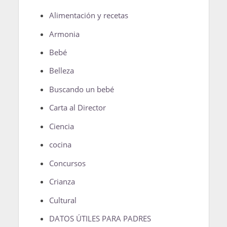
Alimentación y recetas
Armonia
Bebé
Belleza
Buscando un bebé
Carta al Director
Ciencia
cocina
Concursos
Crianza
Cultural
DATOS ÚTILES PARA PADRES