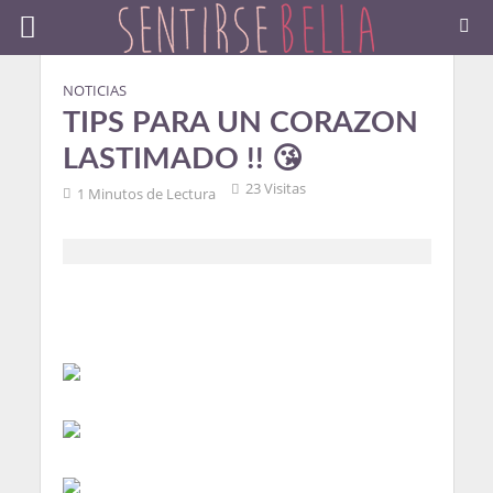
NOTICIAS
TIPS PARA UN CORAZON
LASTIMADO !! 😘
23 Visitas
1 Minutos de Lectura