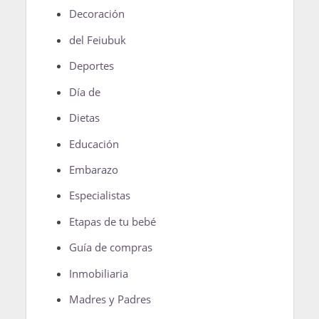
Decoración
del Feiubuk
Deportes
Día de
Dietas
Educación
Embarazo
Especialistas
Etapas de tu bebé
Guía de compras
Inmobiliaria
Madres y Padres