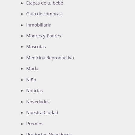
Etapas de tu bebé
Guía de compras
Inmobiliaria
Madres y Padres
Mascotas
Medicina Reproductiva
Moda
Niño
Noticias
Novedades
Nuestra Ciudad
Premios
Productos Novedosos