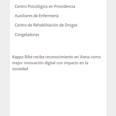
Centro Psicológico en Providencia
Auxiliares de Enfermería
Centro de Rehabilitación de Drogas
Congeladoras
Kappo Bike recibe reconocimiento en Viena como
mejor innovación digital con impacto en la
sociedad