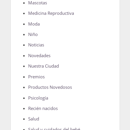
Mascotas
Medicina Reproductiva
Moda
Niño
Noticias
Novedades
Nuestra Ciudad
Premios
Productos Novedosos
Psicología
Recién nacidos
Salud
Salud y cuidados del bebé