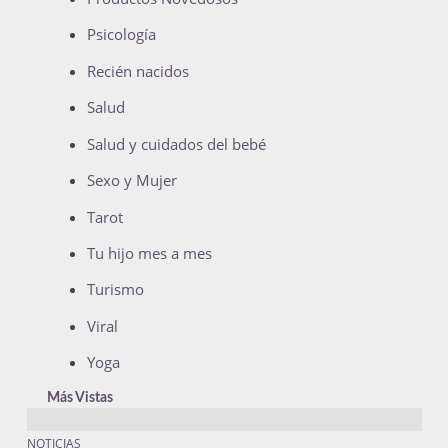
Psicología
Recién nacidos
Salud
Salud y cuidados del bebé
Sexo y Mujer
Tarot
Tu hijo mes a mes
Turismo
Viral
Yoga
Más Vistas
NOTICIAS