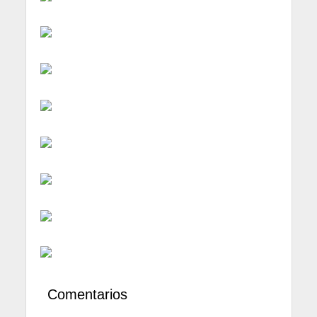
Comentarios