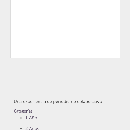
Una experiencia de periodismo colaborativo
Categorías
1 Año
2 Años