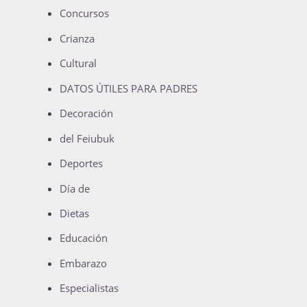
Concursos
Crianza
Cultural
DATOS ÚTILES PARA PADRES
Decoración
del Feiubuk
Deportes
Día de
Dietas
Educación
Embarazo
Especialistas