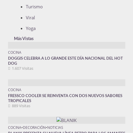
Turismo
Viral
Yoga
Más Vistas
COCINA
DOGGIS CELEBRA A LO GRANDE ESTE DÍA NACIONAL DEL HOT
DOG
1.607 Visitas
COCINA
FRESSCO COOLER SE REINVENTA CON DOS NUEVOS SABORES
TROPICALES
889 Visitas
COCINA
•
DECORACIÓN
•
NOTICIAS