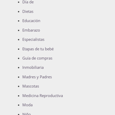
Día de
Dietas
Educación
Embarazo
Especialistas
Etapas de tu bebé
Guía de compras
Inmobiliaria
Madres y Padres
Mascotas
Medicina Reproductiva
Moda
Niño