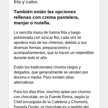
frío y calor.
También están las opciones
rellenas con crema pastelera,
manjar o nutella.
La sencilla masa de harina frita y luego
polvoreada con azúcar flor, cada vez se
apodera más de los chilenos, debido a sus
diversas formas, preparaciones y
acompañamientos, que lo hacen un imperdible
durante todo el año.
Están los tradicionales churros largos y
delgados, que generalmente se venden por
docena o media. Pero existen otras
alternativas.
Para los días fríos, muchos optan por churros
con chocolate, en la Fuente Reina, según la
Chef encargada de la Cafetería y Churrería,
Daniela Durán, el chocolate es a pedido del