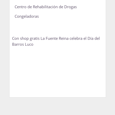
Centro de Rehabilitación de Drogas
Congeladoras
Con shop gratis La Fuente Reina celebra el Día del
Barros Luco