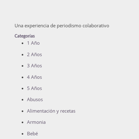
Una experiencia de periodismo colaborativo
Categorías
1 Año
2 Años
3 Años
4 Años
5 Años
Abusos
Alimentación y recetas
Armonia
Bebé