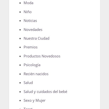
Moda
Niño
Noticias
Novedades
Nuestra Ciudad
Premios
Productos Novedosos
Psicología
Recién nacidos
Salud
Salud y cuidados del bebé
Sexo y Mujer