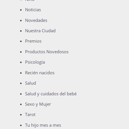
Noticias
Novedades
Nuestra Ciudad
Premios
Productos Novedosos
Psicología
Recién nacidos
Salud
Salud y cuidados del bebé
Sexo y Mujer
Tarot
Tu hijo mes a mes