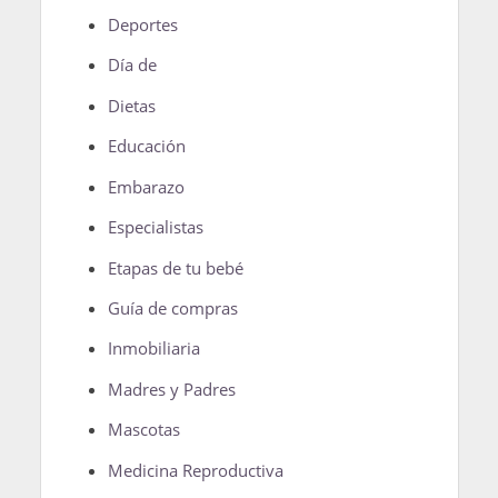
Deportes
Día de
Dietas
Educación
Embarazo
Especialistas
Etapas de tu bebé
Guía de compras
Inmobiliaria
Madres y Padres
Mascotas
Medicina Reproductiva