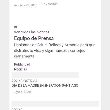
12 Visitas
febrero 25, 2026
or
Ver todas las Noticas
Equipo de Prensa
Hablamos de Salud, Belleza y Armonía para que
disfrutes tu vida y sigas nuestros consejos
diariamente.
Publicidad
Noticias
COCINA
•
NOTICIAS
DÍA DE LA MADRE EN SHERATON SANTIAGO
mayo 5, 2026
COCINA