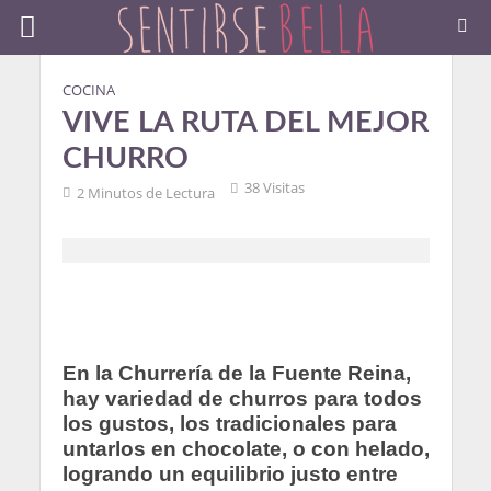
COCINA
VIVE LA RUTA DEL MEJOR
CHURRO
38 Visitas
2 Minutos de Lectura
En la Churrería de la Fuente Reina,
hay variedad de churros para todos
los gustos, los tradicionales para
untarlos en chocolate, o con helado,
logrando un equilibrio justo entre