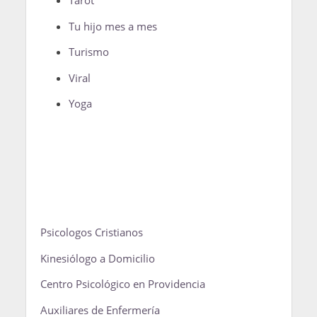
Tarot
Tu hijo mes a mes
Turismo
Viral
Yoga
Psicologos Cristianos
Kinesiólogo a Domicilio
Centro Psicológico en Providencia
Auxiliares de Enfermería