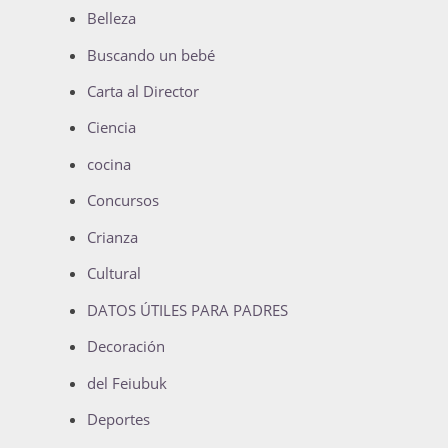
Belleza
Buscando un bebé
Carta al Director
Ciencia
cocina
Concursos
Crianza
Cultural
DATOS ÚTILES PARA PADRES
Decoración
del Feiubuk
Deportes