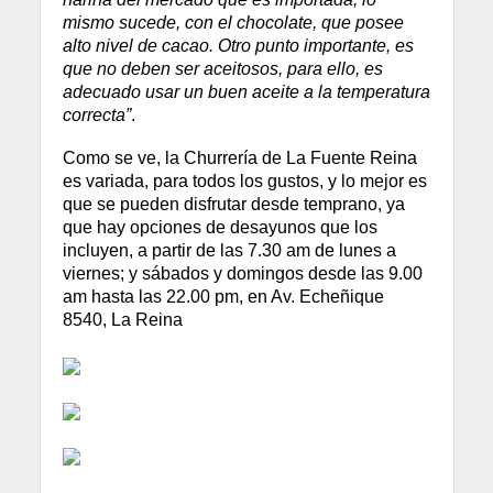
mismo sucede, con el chocolate, que posee
alto nivel de cacao. Otro punto importante, es
que no deben ser aceitosos, para ello, es
adecuado usar un buen aceite a la temperatura
correcta”
.
Como se ve, la Churrería de La Fuente Reina
es variada, para todos los gustos, y lo mejor es
que se pueden disfrutar desde temprano, ya
que hay opciones de desayunos que los
incluyen, a partir de las 7.30 am de lunes a
viernes; y sábados y domingos desde las 9.00
am hasta las 22.00 pm, en Av. Echeñique
8540, La Reina