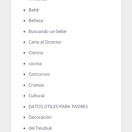
Bebé
Belleza
Buscando un bebé
Carta al Director
Ciencia
cocina
Concursos
Crianza
Cultural
DATOS ÚTILES PARA PADRES
Decoración
del Feiubuk