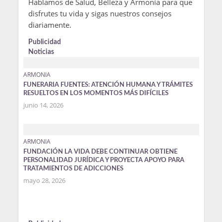
Hablamos de Salud, Belleza y Armonía para que
disfrutes tu vida y sigas nuestros consejos
diariamente.
Publicidad
Noticias
ARMONIA
FUNERARIA FUENTES: ATENCIÓN HUMANA Y TRÁMITES
RESUELTOS EN LOS MOMENTOS MÁS DIFÍCILES
junio 14, 2026
ARMONIA
FUNDACIÓN LA VIDA DEBE CONTINUAR OBTIENE
PERSONALIDAD JURÍDICA Y PROYECTA APOYO PARA
TRATAMIENTOS DE ADICCIONES
mayo 28, 2026