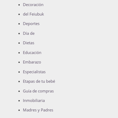
Decoración
del Feiubuk
Deportes
Día de
Dietas
Educación
Embarazo
Especialistas
Etapas de tu bebé
Guía de compras
Inmobiliaria
Madres y Padres