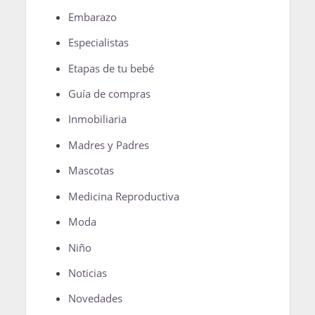
Embarazo
Especialistas
Etapas de tu bebé
Guía de compras
Inmobiliaria
Madres y Padres
Mascotas
Medicina Reproductiva
Moda
Niño
Noticias
Novedades