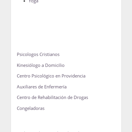
Yoga
Psicologos Cristianos
Kinesiólogo a Domicilio
Centro Psicológico en Providencia
Auxiliares de Enfermería
Centro de Rehabilitación de Drogas
Congeladoras