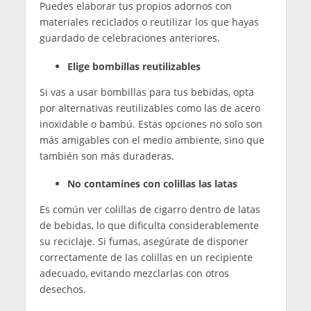
Puedes elaborar tus propios adornos con
materiales reciclados o reutilizar los que hayas
guardado de celebraciones anteriores.
Elige bombillas reutilizables
Si vas a usar bombillas para tus bebidas, opta
por alternativas reutilizables como las de acero
inoxidable o bambú. Estas opciones no solo son
más amigables con el medio ambiente, sino que
también son más duraderas.
No contamines con colillas las latas
Es común ver colillas de cigarro dentro de latas
de bebidas, lo que dificulta considerablemente
su reciclaje. Si fumas, asegúrate de disponer
correctamente de las colillas en un recipiente
adecuado, evitando mezclarlas con otros
desechos.