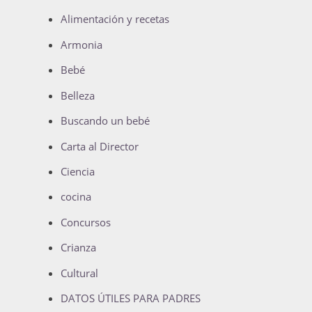
Alimentación y recetas
Armonia
Bebé
Belleza
Buscando un bebé
Carta al Director
Ciencia
cocina
Concursos
Crianza
Cultural
DATOS ÚTILES PARA PADRES