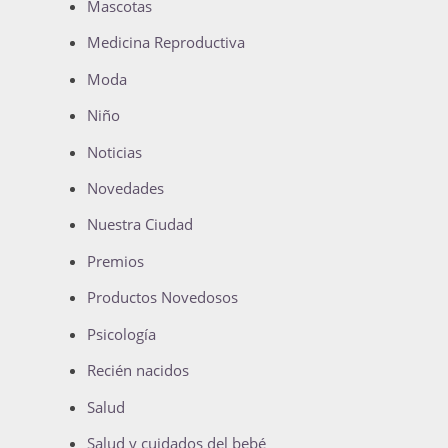
Mascotas
Medicina Reproductiva
Moda
Niño
Noticias
Novedades
Nuestra Ciudad
Premios
Productos Novedosos
Psicología
Recién nacidos
Salud
Salud y cuidados del bebé