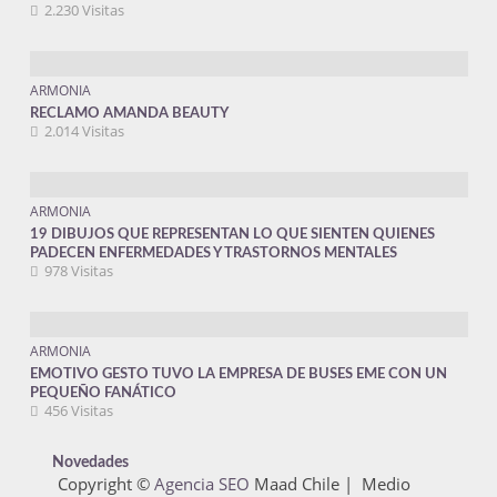
2.230 Visitas
ARMONIA
RECLAMO AMANDA BEAUTY
2.014 Visitas
ARMONIA
19 DIBUJOS QUE REPRESENTAN LO QUE SIENTEN QUIENES
PADECEN ENFERMEDADES Y TRASTORNOS MENTALES
978 Visitas
ARMONIA
EMOTIVO GESTO TUVO LA EMPRESA DE BUSES EME CON UN
PEQUEÑO FANÁTICO
456 Visitas
Novedades
Copyright ©
Agencia SEO
Maad Chile | Medio