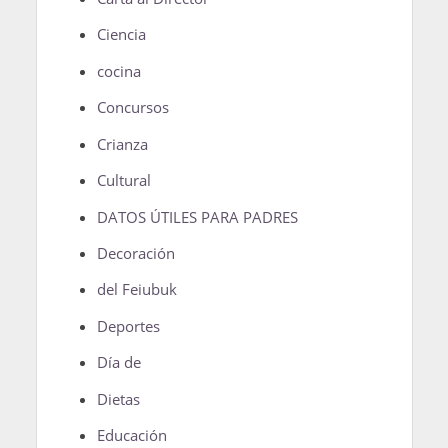
Ciencia
cocina
Concursos
Crianza
Cultural
DATOS ÚTILES PARA PADRES
Decoración
del Feiubuk
Deportes
Día de
Dietas
Educación