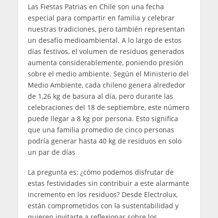
Las Fiestas Patrias en Chile son una fecha
especial para compartir en familia y celebrar
nuestras tradiciones, pero también representan
un desafío medioambiental. A lo largo de estos
días festivos, el volumen de residuos generados
aumenta considerablemente, poniendo presión
sobre el medio ambiente. Según el Ministerio del
Medio Ambiente, cada chileno genera alrededor
de 1,26 kg de basura al día, pero durante las
celebraciones del 18 de septiembre, este número
puede llegar a 8 kg por persona. Esto significa
que una familia promedio de cinco personas
podría generar hasta 40 kg de residuos en solo
un par de días
La pregunta es: ¿cómo podemos disfrutar de
estas festividades sin contribuir a este alarmante
incremento en los residuos? Desde Electrolux,
están comprometidos con la sustentabilidad y
quieren invitarte a reflexionar sobre los