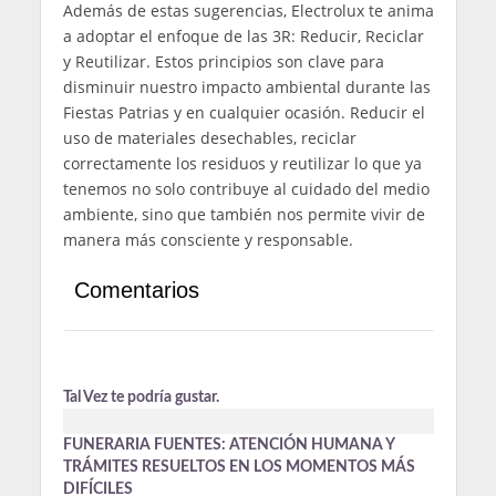
Además de estas sugerencias, Electrolux te anima
a adoptar el enfoque de las 3R: Reducir, Reciclar
y Reutilizar. Estos principios son clave para
disminuir nuestro impacto ambiental durante las
Fiestas Patrias y en cualquier ocasión. Reducir el
uso de materiales desechables, reciclar
correctamente los residuos y reutilizar lo que ya
tenemos no solo contribuye al cuidado del medio
ambiente, sino que también nos permite vivir de
manera más consciente y responsable.
Comentarios
Tal Vez te podría gustar.
FUNERARIA FUENTES: ATENCIÓN HUMANA Y
TRÁMITES RESUELTOS EN LOS MOMENTOS MÁS
DIFÍCILES