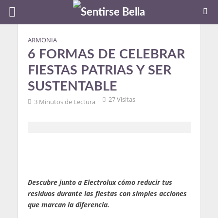
ARMONIA
6 FORMAS DE CELEBRAR
FIESTAS PATRIAS Y SER
SUSTENTABLE
27 Visitas
3 Minutos de Lectura
Descubre junto a Electrolux cómo reducir tus
residuos durante las fiestas con simples acciones
que marcan la diferencia.