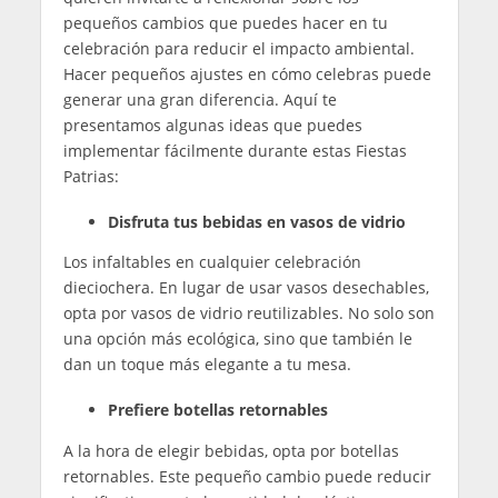
pequeños cambios que puedes hacer en tu
celebración para reducir el impacto ambiental.
Hacer pequeños ajustes en cómo celebras puede
generar una gran diferencia. Aquí te
presentamos algunas ideas que puedes
implementar fácilmente durante estas Fiestas
Patrias:
Disfruta tus bebidas en vasos de vidrio
Los infaltables en cualquier celebración
dieciochera. En lugar de usar vasos desechables,
opta por vasos de vidrio reutilizables. No solo son
una opción más ecológica, sino que también le
dan un toque más elegante a tu mesa.
Prefiere botellas retornables
A la hora de elegir bebidas, opta por botellas
retornables. Este pequeño cambio puede reducir