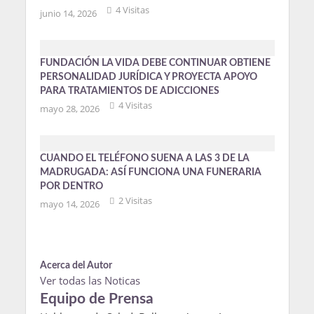
4 Visitas
junio 14, 2026
FUNDACIÓN LA VIDA DEBE CONTINUAR OBTIENE
PERSONALIDAD JURÍDICA Y PROYECTA APOYO
PARA TRATAMIENTOS DE ADICCIONES
4 Visitas
mayo 28, 2026
CUANDO EL TELÉFONO SUENA A LAS 3 DE LA
MADRUGADA: ASÍ FUNCIONA UNA FUNERARIA
POR DENTRO
2 Visitas
mayo 14, 2026
Acerca del Autor
Ver todas las Noticas
Equipo de Prensa