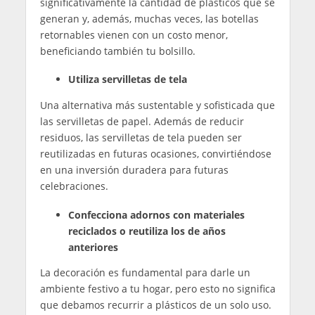
significativamente la cantidad de plásticos que se
generan y, además, muchas veces, las botellas
retornables vienen con un costo menor,
beneficiando también tu bolsillo.
Utiliza servilletas de tela
Una alternativa más sustentable y sofisticada que
las servilletas de papel. Además de reducir
residuos, las servilletas de tela pueden ser
reutilizadas en futuras ocasiones, convirtiéndose
en una inversión duradera para futuras
celebraciones.
Confecciona adornos con materiales
reciclados o reutiliza los de años
anteriores
La decoración es fundamental para darle un
ambiente festivo a tu hogar, pero esto no significa
que debamos recurrir a plásticos de un solo uso.