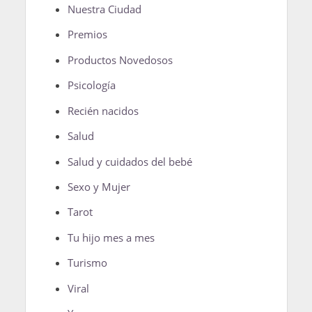
Nuestra Ciudad
Premios
Productos Novedosos
Psicología
Recién nacidos
Salud
Salud y cuidados del bebé
Sexo y Mujer
Tarot
Tu hijo mes a mes
Turismo
Viral