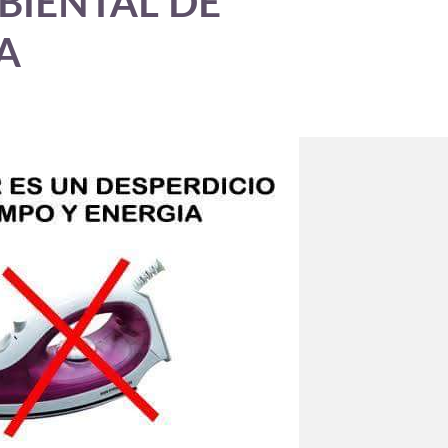
BIENTAL DE
A