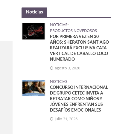
Noticias
NOTICIAS
•
PRODUCTOS NOVEDOSOS
POR PRIMERA VEZ EN 30
AÑOS: SHERATON SANTIAGO
REALIZARÁ EXCLUSIVA CATA
VERTICAL DE CABALLO LOCO
NUMERADO
agosto 3, 2026
NOTICIAS
CONCURSO INTERNACIONAL
DE GRUPO CETEC INVITA A
RETRATAR COMO NIÑOS Y
JÓVENES ENFRENTAN SUS
DESAFÍOS EMOCIONALES
julio 31, 2026