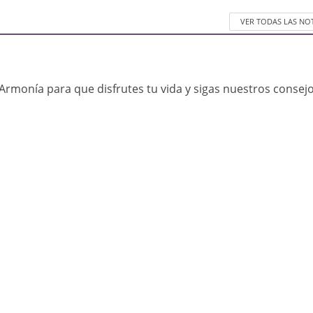
VER TODAS LAS NO
Armonía para que disfrutes tu vida y sigas nuestros consej