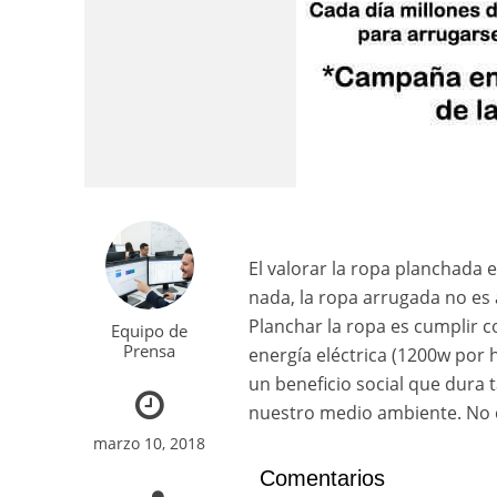
El valorar la ropa planchada 
nada, la ropa arrugada no es a
Planchar la ropa es cumplir c
Equipo de
Prensa
energía eléctrica (1200w por
un beneficio social que dura
nuestro medio ambiente. No 
marzo 10, 2018
Comentarios