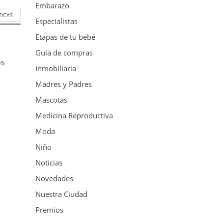
Embarazo
TICAS
Especialistas
Etapas de tu bebé
Guía de compras
os
Inmobiliaria
Madres y Padres
Mascotas
Medicina Reproductiva
Moda
Niño
Noticias
Novedades
Nuestra Ciudad
Premios