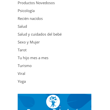
Productos Novedosos
Psicología
Recién nacidos
Salud
Salud y cuidados del bebé
Sexo y Mujer
Tarot
Tu hijo mes a mes
Turismo
Viral
Yoga