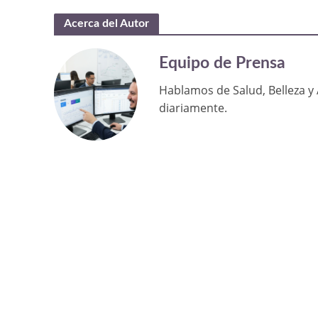
Acerca del Autor
Equipo de Prensa
Hablamos de Salud, Belleza y 
diariamente.