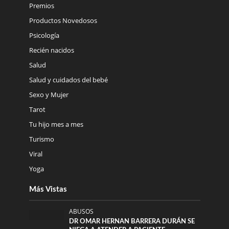
Premios
Productos Novedosos
Psicología
Recién nacidos
Salud
Salud y cuidados del bebé
Sexo y Mujer
Tarot
Tu hijo mes a mes
Turismo
Viral
Yoga
Más Vistas
ABUSOS
DR OMAR HERNAN BARRERA DURÁN SE