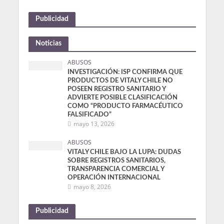
Publicidad
Noticias
ABUSOS
INVESTIGACIÓN: ISP CONFIRMA QUE
PRODUCTOS DE VITALY CHILE NO
POSEEN REGISTRO SANITARIO Y
ADVIERTE POSIBLE CLASIFICACIÓN
COMO “PRODUCTO FARMACÉUTICO
FALSIFICADO”
mayo 13, 2026
ABUSOS
VITALY CHILE BAJO LA LUPA: DUDAS
SOBRE REGISTROS SANITARIOS,
TRANSPARENCIA COMERCIAL Y
OPERACIÓN INTERNACIONAL
mayo 8, 2026
Publicidad