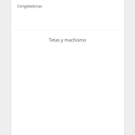
Congeladoras
Tetas y machismo