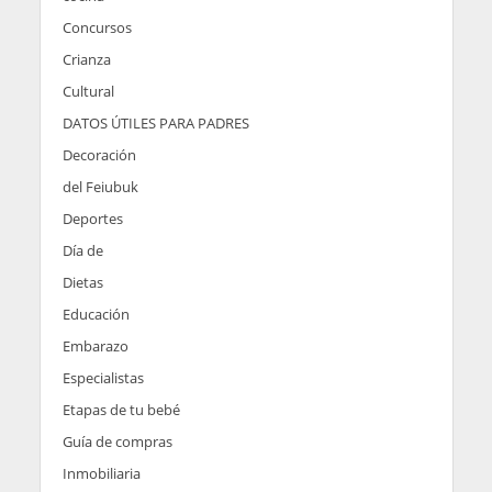
Concursos
Crianza
Cultural
DATOS ÚTILES PARA PADRES
Decoración
del Feiubuk
Deportes
Día de
Dietas
Educación
Embarazo
Especialistas
Etapas de tu bebé
Guía de compras
Inmobiliaria