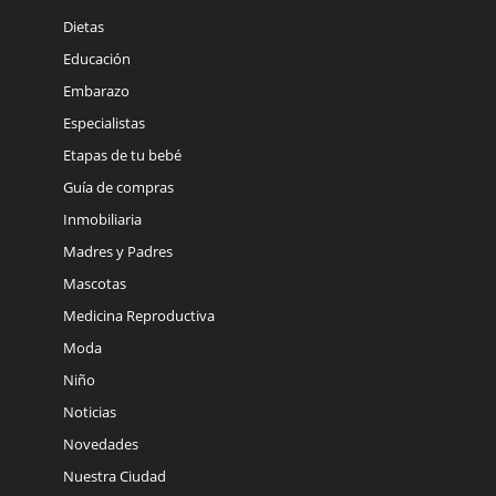
Dietas
Educación
Embarazo
Especialistas
Etapas de tu bebé
Guía de compras
Inmobiliaria
Madres y Padres
Mascotas
Medicina Reproductiva
Moda
Niño
Noticias
Novedades
Nuestra Ciudad