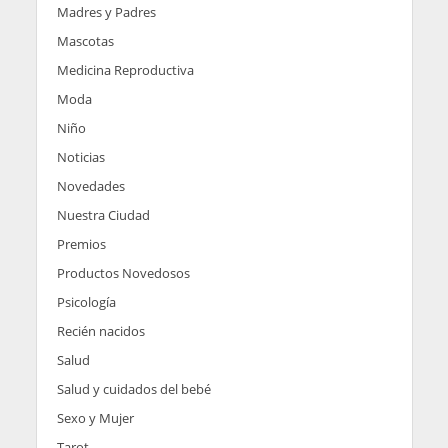
Madres y Padres
Mascotas
Medicina Reproductiva
Moda
Niño
Noticias
Novedades
Nuestra Ciudad
Premios
Productos Novedosos
Psicología
Recién nacidos
Salud
Salud y cuidados del bebé
Sexo y Mujer
Tarot