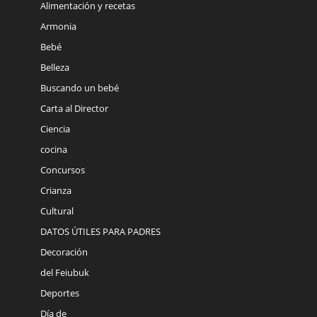
Alimentación y recetas
Armonia
Bebé
Belleza
Buscando un bebé
Carta al Director
Ciencia
cocina
Concursos
Crianza
Cultural
DATOS ÚTILES PARA PADRES
Decoración
del Feiubuk
Deportes
Día de