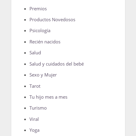
Premios
Productos Novedosos
Psicología
Recién nacidos
Salud
Salud y cuidados del bebé
Sexo y Mujer
Tarot
Tu hijo mes a mes
Turismo
Viral
Yoga