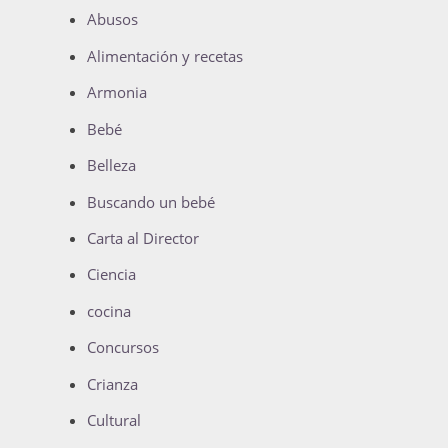
Abusos
Alimentación y recetas
Armonia
Bebé
Belleza
Buscando un bebé
Carta al Director
Ciencia
cocina
Concursos
Crianza
Cultural