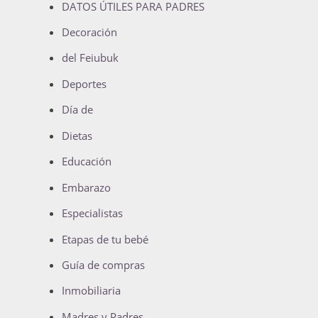
DATOS ÚTILES PARA PADRES
Decoración
del Feiubuk
Deportes
Día de
Dietas
Educación
Embarazo
Especialistas
Etapas de tu bebé
Guía de compras
Inmobiliaria
Madres y Padres