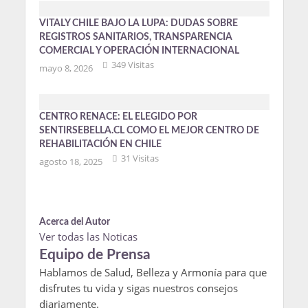
VITALY CHILE BAJO LA LUPA: DUDAS SOBRE
REGISTROS SANITARIOS, TRANSPARENCIA
COMERCIAL Y OPERACIÓN INTERNACIONAL
349 Visitas
mayo 8, 2026
CENTRO RENACE: EL ELEGIDO POR
SENTIRSEBELLA.CL COMO EL MEJOR CENTRO DE
REHABILITACIÓN EN CHILE
31 Visitas
agosto 18, 2025
Acerca del Autor
Ver todas las Noticas
Equipo de Prensa
Hablamos de Salud, Belleza y Armonía para que
disfrutes tu vida y sigas nuestros consejos
diariamente.