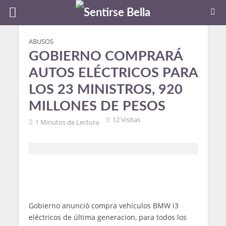
ABUSOS
GOBIERNO COMPRARÁ
AUTOS ELÉCTRICOS PARA
LOS 23 MINISTROS, 920
MILLONES DE PESOS
12 Visitas
1 Minutos de Lectura
Gobierno anunció compra vehículos BMW i3
eléctricos de última generacion, para todos los