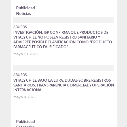
Publicidad
Noticias
ABUSOS
INVESTIGACIÓN: ISP CONFIRMA QUE PRODUCTOS DE
VITALY CHILE NO POSEEN REGISTRO SANITARIO Y
ADVIERTE POSIBLE CLASIFICACIÓN COMO “PRODUCTO
FARMACÉUTICO FALSIFICADO”
mayo 13, 2026
ABUSOS
VITALY CHILE BAJO LA LUPA: DUDAS SOBRE REGISTROS
SANITARIOS, TRANSPARENCIA COMERCIAL Y OPERACIÓN
INTERNACIONAL
mayo 8, 2026
Publicidad