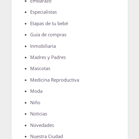
Embarazo
Especialistas
Etapas de tu bebé
Guía de compras
Inmobiliaria
Madres y Padres
Mascotas
Medicina Reproductiva
Moda
Niño
Noticias
Novedades
Nuestra Ciudad