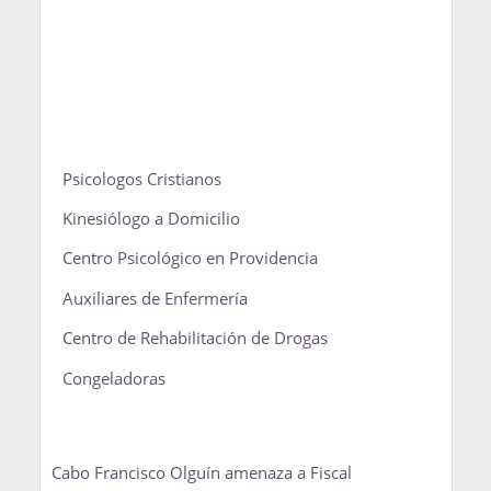
Psicologos Cristianos
Kinesiólogo a Domicilio
Centro Psicológico en Providencia
Auxiliares de Enfermería
Centro de Rehabilitación de Drogas
Congeladoras
Cabo Francisco Olguín amenaza a Fiscal