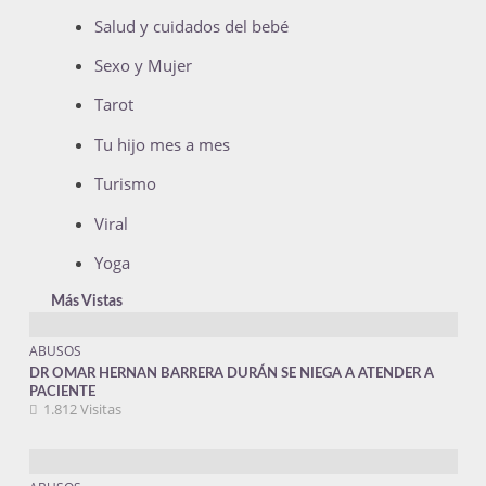
Salud y cuidados del bebé
Sexo y Mujer
Tarot
Tu hijo mes a mes
Turismo
Viral
Yoga
Más Vistas
ABUSOS
DR OMAR HERNAN BARRERA DURÁN SE NIEGA A ATENDER A
PACIENTE
1.812 Visitas