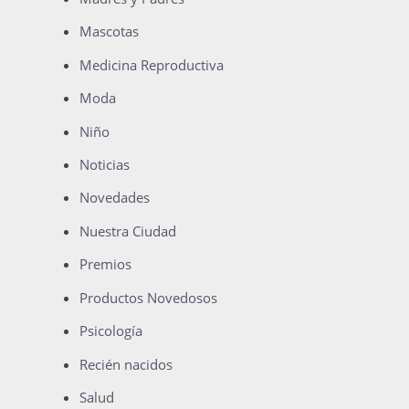
Mascotas
Medicina Reproductiva
Moda
Niño
Noticias
Novedades
Nuestra Ciudad
Premios
Productos Novedosos
Psicología
Recién nacidos
Salud