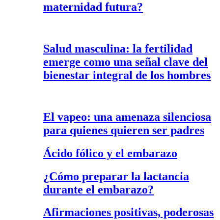
maternidad futura?
Salud masculina: la fertilidad
emerge como una señal clave del
bienestar integral de los hombres
El vapeo: una amenaza silenciosa
para quienes quieren ser padres
Ácido fólico y el embarazo
¿Cómo preparar la lactancia
durante el embarazo?
Afirmaciones positivas, poderosas