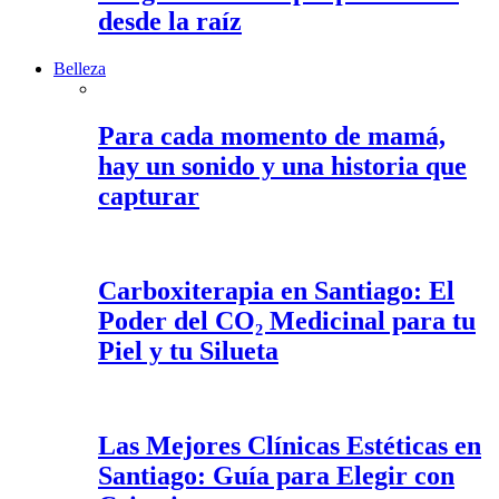
desde la raíz
Belleza
Para cada momento de mamá,
hay un sonido y una historia que
capturar
Carboxiterapia en Santiago: El
Poder del CO₂ Medicinal para tu
Piel y tu Silueta
Las Mejores Clínicas Estéticas en
Santiago: Guía para Elegir con