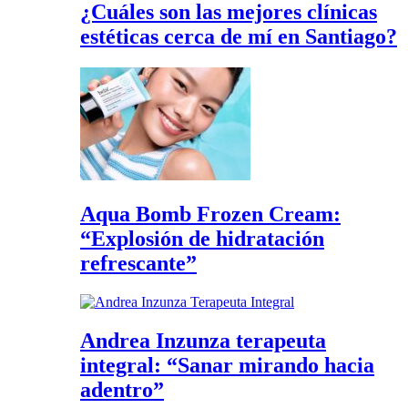
¿Cuáles son las mejores clínicas
estéticas cerca de mí en Santiago?
Aqua Bomb Frozen Cream:
“Explosión de hidratación
refrescante”
Andrea Inzunza terapeuta
integral: “Sanar mirando hacia
adentro”