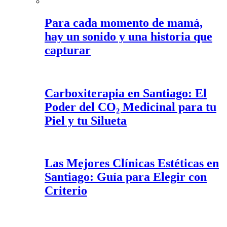
Para cada momento de mamá,
hay un sonido y una historia que
capturar
Carboxiterapia en Santiago: El
Poder del CO₂ Medicinal para tu
Piel y tu Silueta
Las Mejores Clínicas Estéticas en
Santiago: Guía para Elegir con
Criterio