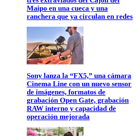
tres extraviados del Cajón del
Maipo en una cueca y una
ranchera que ya circulan en redes
Sony lanza la “FX5,” una cámara
Cinema Line con un nuevo sensor
de imágenes, formatos de
grabación Open Gate, grabación
RAW interno y capacidad de
operación mejorada