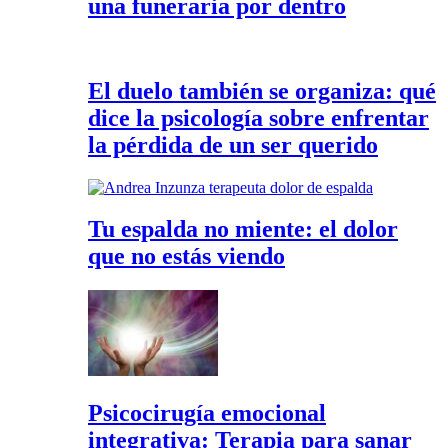
una funeraria por dentro
El duelo también se organiza: qué
dice la psicología sobre enfrentar
la pérdida de un ser querido
Tu espalda no miente: el dolor
que no estás viendo
Psicocirugía emocional
integrativa: Terapia para sanar