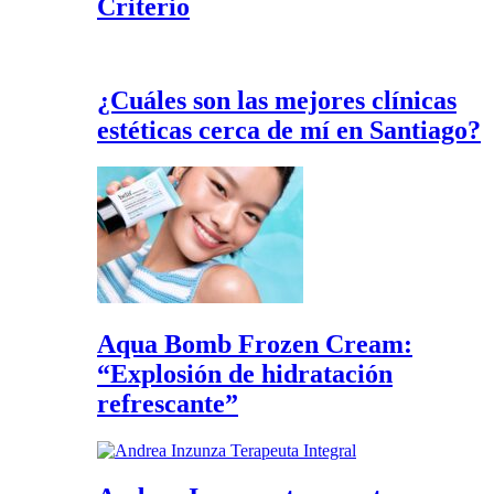
Criterio
¿Cuáles son las mejores clínicas
estéticas cerca de mí en Santiago?
Aqua Bomb Frozen Cream:
“Explosión de hidratación
refrescante”