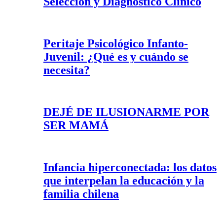
Selección y Diagnóstico Clínico
Peritaje Psicológico Infanto-
Juvenil: ¿Qué es y cuándo se
necesita?
DEJÉ DE ILUSIONARME POR
SER MAMÁ
Infancia hiperconectada: los datos
que interpelan la educación y la
familia chilena