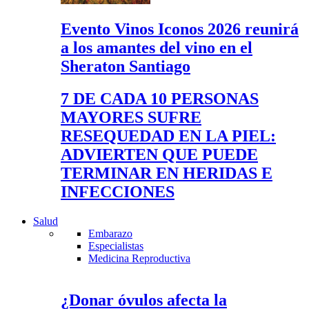
Evento Vinos Iconos 2026 reunirá
a los amantes del vino en el
Sheraton Santiago
7 DE CADA 10 PERSONAS
MAYORES SUFRE
RESEQUEDAD EN LA PIEL:
ADVIERTEN QUE PUEDE
TERMINAR EN HERIDAS E
INFECCIONES
Salud
Embarazo
Especialistas
Medicina Reproductiva
¿Donar óvulos afecta la