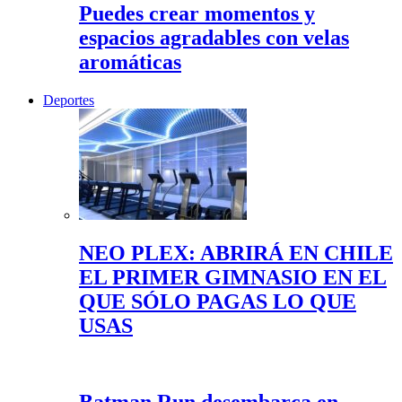
Puedes crear momentos y
espacios agradables con velas
aromáticas
Deportes
NEO PLEX: ABRIRÁ EN CHILE
EL PRIMER GIMNASIO EN EL
QUE SÓLO PAGAS LO QUE
USAS