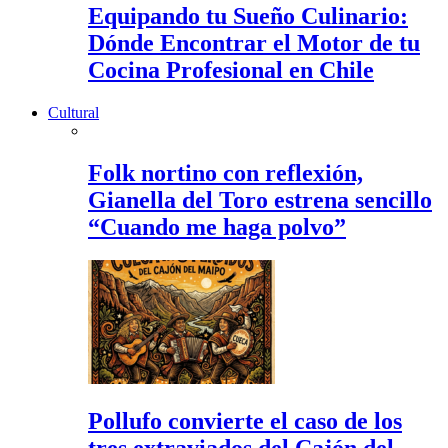
Equipando tu Sueño Culinario:
Dónde Encontrar el Motor de tu
Cocina Profesional en Chile
Cultural
Folk nortino con reflexión,
Gianella del Toro estrena sencillo
“Cuando me haga polvo”
Pollufo convierte el caso de los