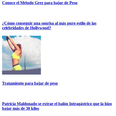
Conoce el Método Grez para bajar de Peso
¿Cómo conseguir una sonrisa al más puro estilo de las
celebridades de Hollywood?
Tratamiento para bajar de peso
Patricia Maldonado se extrae el balón Intragástrico que la hizo
bajar más de 30 kilos