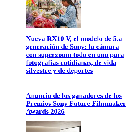
Nueva RX10 V, el modelo de 5.a
generación de Sony: la cámara
con superzoom todo en uno para
fotografías cotidianas, de vida
silvestre y de deportes
Anuncio de los ganadores de los
Premios Sony Future Filmmaker
Awards 2026