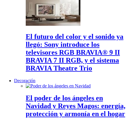
El futuro del color y el sonido ya
llegó: Sony introduce los
televisores RGB BRAVIA® 9 II
BRAVIA 7 II RGB, y el sistema
BRAVIA Theatre Trio
Decoración
El poder de los ángeles en
Navidad y Reyes Magos: energía,
protección y armonía en el hogar