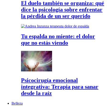
El duelo también se organiza: qué
dice la psicología sobre enfrentar
la pérdida de un ser querido
Tu espalda no miente: el dolor
que no estás viendo
Psicocirugía emocional
integrativa: Terapia para sanar
desde la raíz
Belleza