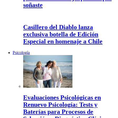
soñaste
Casillero del Diablo lanza
exclusiva botella de Edición
Especial en homenaje a Chile
Psicología
Evaluaciones Psicológicas en
Renuevo Psicología: Tests y
Baterías para Procesos de