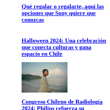
Qué regalar o regalarte, aquí las
opciones que Sony quiere que
conozcas
Halloween 2024: Una celebración
que conecta culturas y gana
espacio en Chile
Congreso Chileno de Radiología
2024: Philips refuerza su