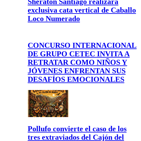
Sheraton Santiago realizará
exclusiva cata vertical de Caballo
Loco Numerado
CONCURSO INTERNACIONAL
DE GRUPO CETEC INVITA A
RETRATAR COMO NIÑOS Y
JÓVENES ENFRENTAN SUS
DESAFÍOS EMOCIONALES
Pollufo convierte el caso de los
tres extraviados del Cajón del