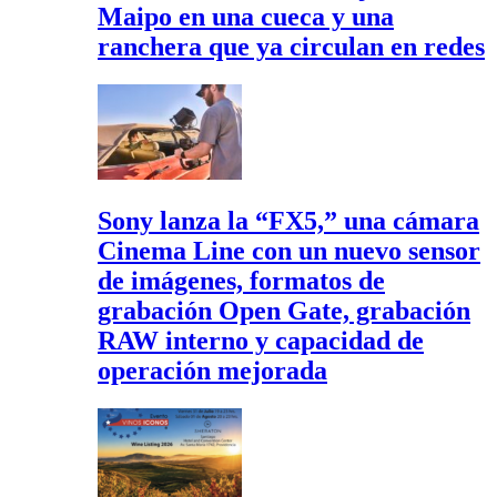
Maipo en una cueca y una
ranchera que ya circulan en redes
Sony lanza la “FX5,” una cámara
Cinema Line con un nuevo sensor
de imágenes, formatos de
grabación Open Gate, grabación
RAW interno y capacidad de
operación mejorada