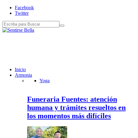
Facebook
Twitter
Inicio
Armonia
Yoga
Funeraria Fuentes: atención
humana y trámites resueltos en
los momentos más difíciles