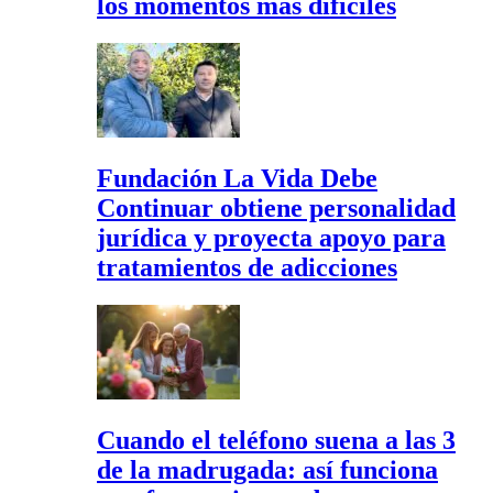
los momentos más difíciles
Fundación La Vida Debe
Continuar obtiene personalidad
jurídica y proyecta apoyo para
tratamientos de adicciones
Cuando el teléfono suena a las 3
de la madrugada: así funciona