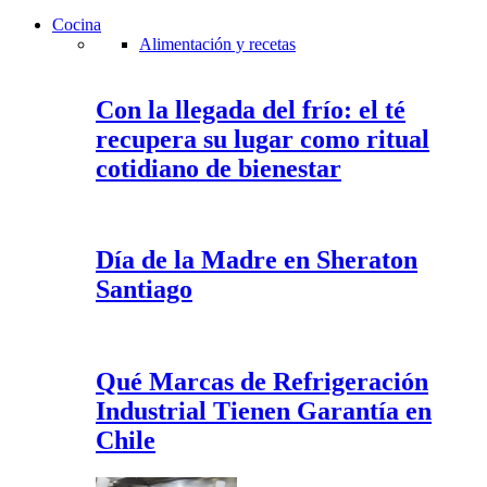
Cocina
Alimentación y recetas
Con la llegada del frío: el té
recupera su lugar como ritual
cotidiano de bienestar
Día de la Madre en Sheraton
Santiago
Qué Marcas de Refrigeración
Industrial Tienen Garantía en
Chile