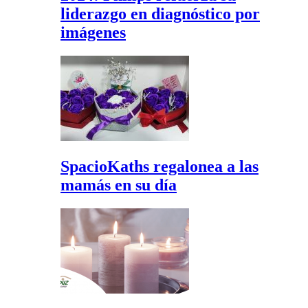
liderazgo en diagnóstico por
imágenes
SpacioKaths regalonea a las
mamás en su día