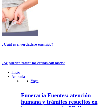
¿Cuál es el verdadero enemigo?
¿Se pueden tratar las estrías con láser?
Inicio
Armonia
Yoga
Funeraria Fuentes: atención
humana y trámites resueltos en