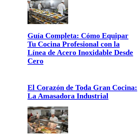
Guía Completa: Cómo Equipar
Tu Cocina Profesional con la
Línea de Acero Inoxidable Desde
Cero
El Corazón de Toda Gran Cocina:
La Amasadora Industrial