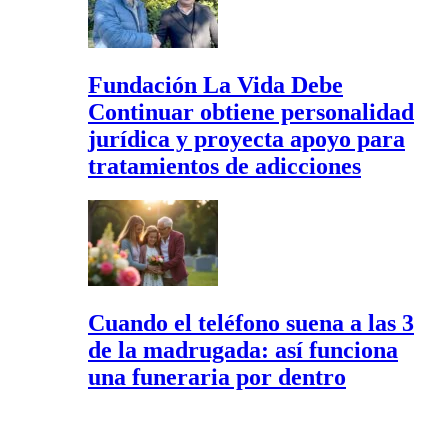
Fundación La Vida Debe
Continuar obtiene personalidad
jurídica y proyecta apoyo para
tratamientos de adicciones
Cuando el teléfono suena a las 3
de la madrugada: así funciona
una funeraria por dentro