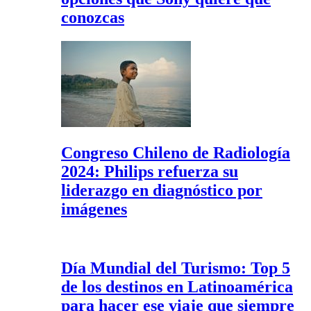
conozcas
Congreso Chileno de Radiología
2024: Philips refuerza su
liderazgo en diagnóstico por
imágenes
Día Mundial del Turismo: Top 5
de los destinos en Latinoamérica
para hacer ese viaje que siempre