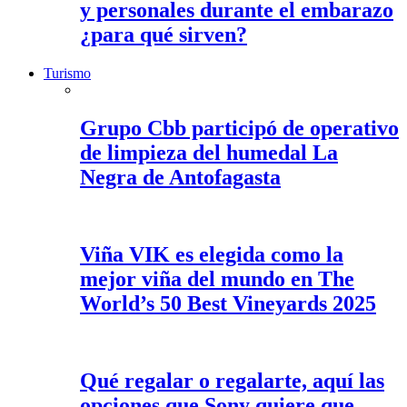
y personales durante el embarazo
¿para qué sirven?
Turismo
Grupo Cbb participó de operativo
de limpieza del humedal La
Negra de Antofagasta
Viña VIK es elegida como la
mejor viña del mundo en The
World’s 50 Best Vineyards 2025
Qué regalar o regalarte, aquí las
opciones que Sony quiere que