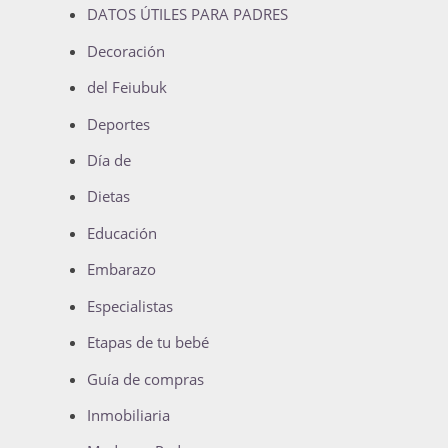
DATOS ÚTILES PARA PADRES
Decoración
del Feiubuk
Deportes
Día de
Dietas
Educación
Embarazo
Especialistas
Etapas de tu bebé
Guía de compras
Inmobiliaria