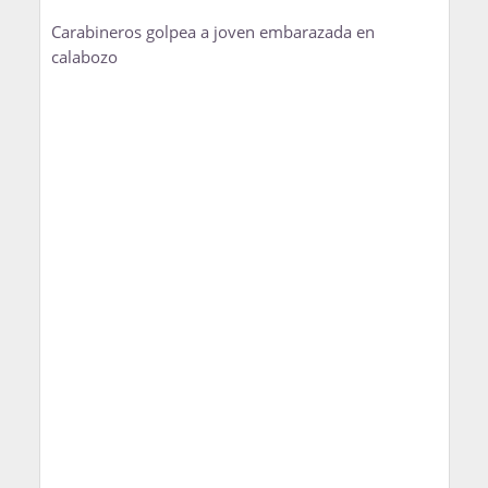
Carabineros golpea a joven embarazada en
calabozo