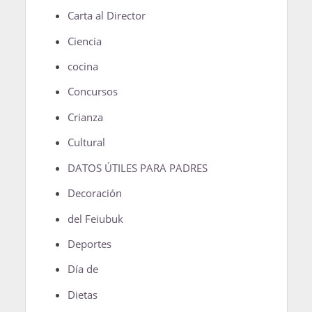
Carta al Director
Ciencia
cocina
Concursos
Crianza
Cultural
DATOS ÚTILES PARA PADRES
Decoración
del Feiubuk
Deportes
Día de
Dietas