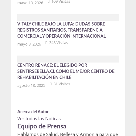
109 Visitas
mayo 13, 2026
VITALY CHILE BAJO LA LUPA: DUDAS SOBRE
REGISTROS SANITARIOS, TRANSPARENCIA
COMERCIAL Y OPERACIÓN INTERNACIONAL
348 Visitas
mayo 8, 2026
CENTRO RENACE: EL ELEGIDO POR
SENTIRSEBELLA.CL COMO EL MEJOR CENTRO DE
REHABILITACIÓN EN CHILE
31 Visitas
agosto 18, 2025
Acerca del Autor
Ver todas las Noticas
Equipo de Prensa
Hablamos de Salud, Belleza y Armonía para que