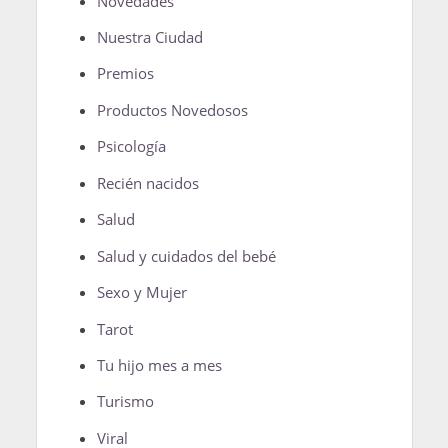
Novedades
Nuestra Ciudad
Premios
Productos Novedosos
Psicología
Recién nacidos
Salud
Salud y cuidados del bebé
Sexo y Mujer
Tarot
Tu hijo mes a mes
Turismo
Viral