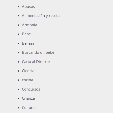
Abusos
Alimentación y recetas
Armonia
Bebé
Belleza
Buscando un bebé
Carta al Director
Ciencia
cocina
Concursos
Crianza
Cultural