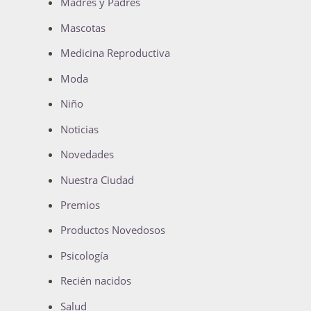
Madres y Padres
Mascotas
Medicina Reproductiva
Moda
Niño
Noticias
Novedades
Nuestra Ciudad
Premios
Productos Novedosos
Psicología
Recién nacidos
Salud