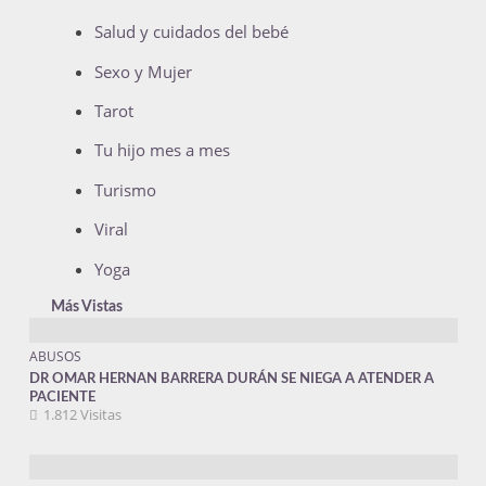
Salud y cuidados del bebé
Sexo y Mujer
Tarot
Tu hijo mes a mes
Turismo
Viral
Yoga
Más Vistas
ABUSOS
DR OMAR HERNAN BARRERA DURÁN SE NIEGA A ATENDER A
PACIENTE
1.812 Visitas