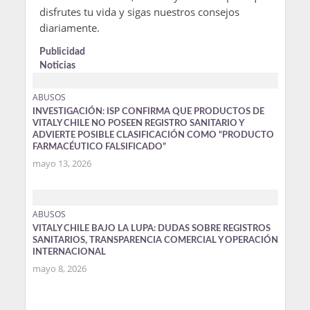
disfrutes tu vida y sigas nuestros consejos
diariamente.
Publicidad
Noticias
ABUSOS
INVESTIGACIÓN: ISP CONFIRMA QUE PRODUCTOS DE
VITALY CHILE NO POSEEN REGISTRO SANITARIO Y
ADVIERTE POSIBLE CLASIFICACIÓN COMO “PRODUCTO
FARMACÉUTICO FALSIFICADO”
mayo 13, 2026
ABUSOS
VITALY CHILE BAJO LA LUPA: DUDAS SOBRE REGISTROS
SANITARIOS, TRANSPARENCIA COMERCIAL Y OPERACIÓN
INTERNACIONAL
mayo 8, 2026