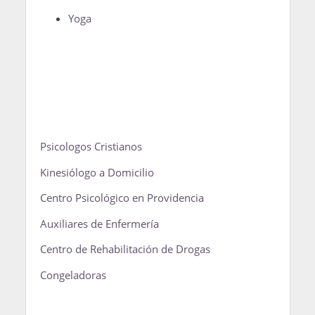
Yoga
Psicologos Cristianos
Kinesiólogo a Domicilio
Centro Psicológico en Providencia
Auxiliares de Enfermería
Centro de Rehabilitación de Drogas
Congeladoras