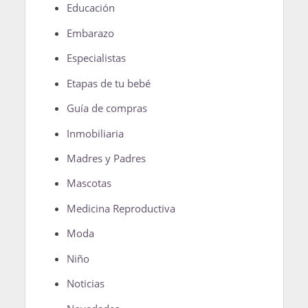
Educación
Embarazo
Especialistas
Etapas de tu bebé
Guía de compras
Inmobiliaria
Madres y Padres
Mascotas
Medicina Reproductiva
Moda
Niño
Noticias