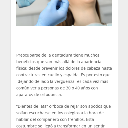
Preocuparse de la dentadura tiene muchos
beneficios que van más allá de la apariencia
física; desde prevenir los dolores de cabeza hasta
contracturas en cuello y espalda. Es por esto que
-dejando de lado la vergüenza- es cada vez más
común ver a personas de 30 o 40 años con
aparatos de ortodoncia.
“Dientes de lata” o “boca de reja” son apodos que
solían escucharse en los colegios a la hora de
hablar del compañero con frenillos. Esta
costumbre se llegó a transformar en un sentir