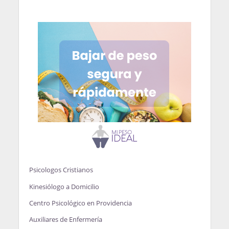
Psicologos Cristianos
Kinesiólogo a Domicilio
Centro Psicológico en Providencia
Auxiliares de Enfermería