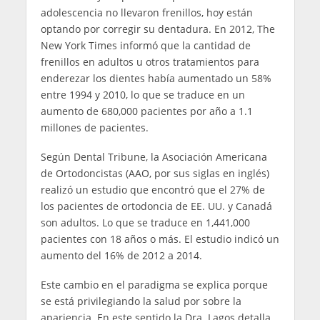
adolescencia no llevaron frenillos, hoy están
optando por corregir su dentadura. En 2012, The
New York Times informó que la cantidad de
frenillos en adultos u otros tratamientos para
enderezar los dientes había aumentado un 58%
entre 1994 y 2010, lo que se traduce en un
aumento de 680,000 pacientes por año a 1.1
millones de pacientes.
Según Dental Tribune, la Asociación Americana
de Ortodoncistas (AAO, por sus siglas en inglés)
realizó un estudio que encontró que el 27% de
los pacientes de ortodoncia de EE. UU. y Canadá
son adultos. Lo que se traduce en 1,441,000
pacientes con 18 años o más. El estudio indicó un
aumento del 16% de 2012 a 2014.
Este cambio en el paradigma se explica porque
se está privilegiando la salud por sobre la
apariencia. En este sentido la Dra. Lagos detalla