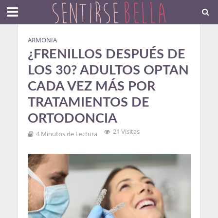
ARMONIA
¿FRENILLOS DESPUÉS DE
LOS 30? ADULTOS OPTAN
CADA VEZ MÁS POR
TRATAMIENTOS DE
ORTODONCIA
21 Visitas
4 Minutos de Lectura