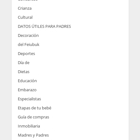
Crianza
Cultural
DATOS ÚTILES PARA PADRES
Decoración
del Feiubuk
Deportes
Día de
Dietas
Educación
Embarazo
Especialistas
Etapas de tu bebé
Guía de compras
Inmobiliaria
Madres y Padres