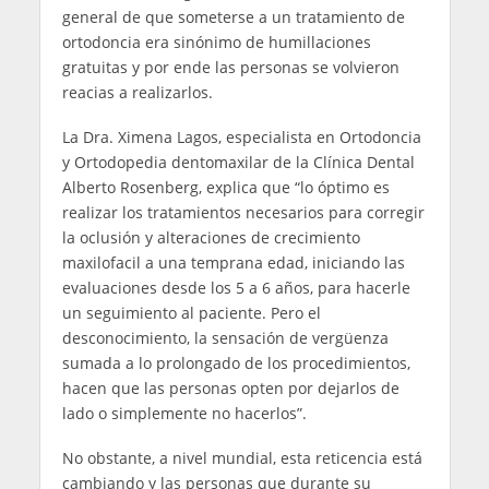
general de que someterse a un tratamiento de
ortodoncia era sinónimo de humillaciones
gratuitas y por ende las personas se volvieron
reacias a realizarlos.
La Dra. Ximena Lagos, especialista en Ortodoncia
y Ortodopedia dentomaxilar de la Clínica Dental
Alberto Rosenberg, explica que “lo óptimo es
realizar los tratamientos necesarios para corregir
la oclusión y alteraciones de crecimiento
maxilofacil a una temprana edad, iniciando las
evaluaciones desde los 5 a 6 años, para hacerle
un seguimiento al paciente. Pero el
desconocimiento, la sensación de vergüenza
sumada a lo prolongado de los procedimientos,
hacen que las personas opten por dejarlos de
lado o simplemente no hacerlos”.
No obstante, a nivel mundial, esta reticencia está
cambiando y las personas que durante su