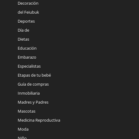
Decoración
del Feiubuk
Deportes
Día de
Dietas
Educación
Embarazo
Especialistas
Etapas de tu bebé
Guía de compras
Inmobiliaria
Madres y Padres
Mascotas
Medicina Reproductiva
Moda
Niño