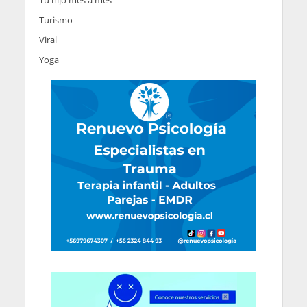
Turismo
Viral
Yoga