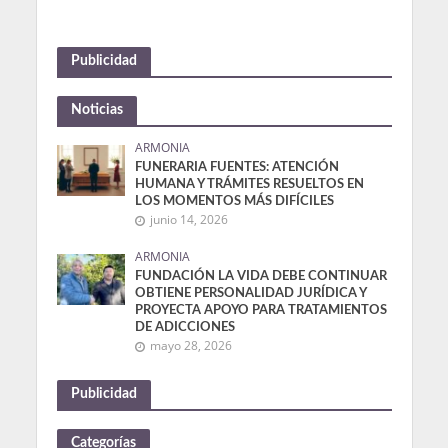
Publicidad
Noticias
ARMONIA
FUNERARIA FUENTES: ATENCIÓN
HUMANA Y TRÁMITES RESUELTOS EN
LOS MOMENTOS MÁS DIFÍCILES
junio 14, 2026
ARMONIA
FUNDACIÓN LA VIDA DEBE CONTINUAR
OBTIENE PERSONALIDAD JURÍDICA Y
PROYECTA APOYO PARA TRATAMIENTOS
DE ADICCIONES
mayo 28, 2026
Publicidad
Categorías