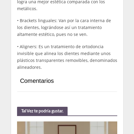
logra una mejor estética comparada con los
metálicos.
• Brackets linguales: Van por la cara interna de
los dientes, lográndose así un tratamiento
altamente estético, pues no se ven.
• Aligners: Es un tratamiento de ortodoncia
invisible que alinea los dientes mediante unos
plásticos transparentes removibles, denominados
alineadores.
Comentarios
Tal Vez te podría gustar.