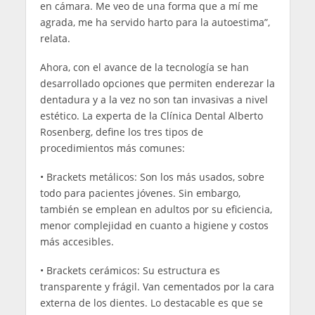
en cámara. Me veo de una forma que a mí me
agrada, me ha servido harto para la autoestima”,
relata.
Ahora, con el avance de la tecnología se han
desarrollado opciones que permiten enderezar la
dentadura y a la vez no son tan invasivas a nivel
estético. La experta de la Clínica Dental Alberto
Rosenberg, define los tres tipos de
procedimientos más comunes:
• Brackets metálicos: Son los más usados, sobre
todo para pacientes jóvenes. Sin embargo,
también se emplean en adultos por su eficiencia,
menor complejidad en cuanto a higiene y costos
más accesibles.
• Brackets cerámicos: Su estructura es
transparente y frágil. Van cementados por la cara
externa de los dientes. Lo destacable es que se