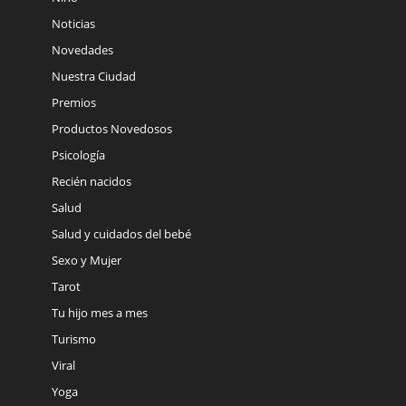
Noticias
Novedades
Nuestra Ciudad
Premios
Productos Novedosos
Psicología
Recién nacidos
Salud
Salud y cuidados del bebé
Sexo y Mujer
Tarot
Tu hijo mes a mes
Turismo
Viral
Yoga